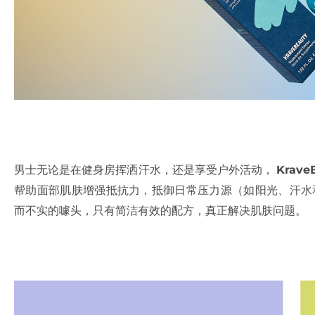
男士无论是在健身房挥洒汗水，还是享受户外活动，
Krave
帮助面部肌肤增强抵抗力，抵御日常压力源（如阳光、汗水和
而不实的噱头，只有简洁有效的配方，真正解决肌肤问题。