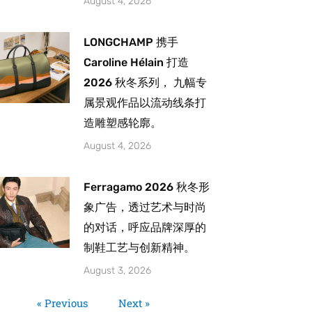
August 4, 2026
LONGCHAMP 携手
Caroline Hélain 打造
2026 秋冬系列， 九幅专
属景观作品以流动线条打
造雕塑感轮廓。
August 4, 2026
Ferragamo 2026 秋冬形
象广告，透过艺术与时尚
的对话，呼应品牌深厚的
制鞋工艺与创新精神。
August 3, 2026
« Previous
Next »