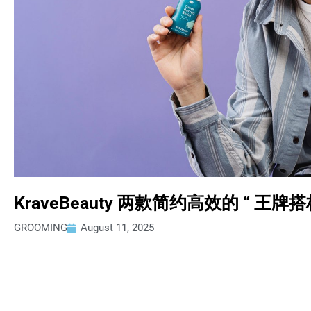
KraveBeauty 两款简约高效的 “ 
GROOMING
August 11, 2025