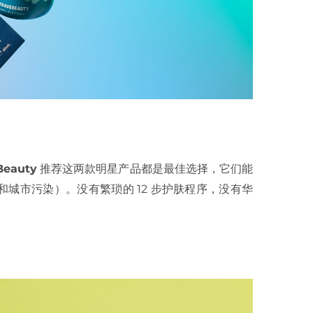
Beauty
推荐这两款明星产品都是最佳选择，它们能
城市污染）。没有繁琐的 12 步护肤程序，没有华