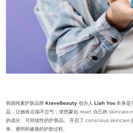
韩国纯素护肤品牌
KraveBeauty
创办人
Liah Yoo
本身是美
品，让她有点喘不过气，突然蒙起 reset 自己的 skincar
的成分、可持续性的护肤品。 开启了 conscious skincar
单、透明和健康的护肤过程。