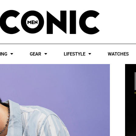
ING
GEAR
LIFESTYLE
WATCHES