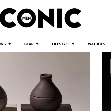
ING
GEAR
LIFESTYLE
WATCHES