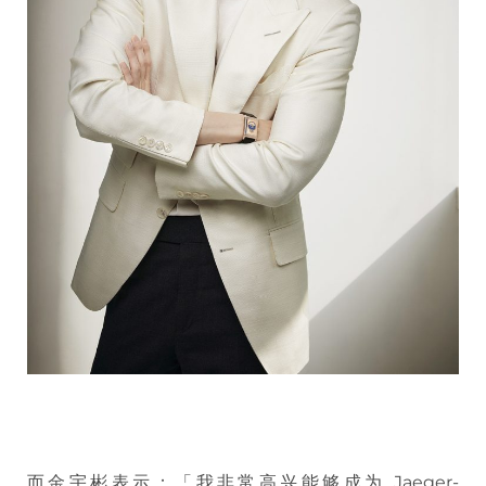
而金宇彬表示：「我非常高兴能够成为 Jaeger-