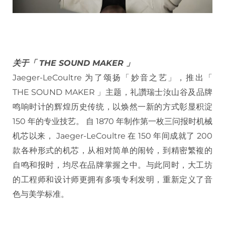
关于「 THE SOUND MAKER 」
Jaeger-LeCoultre 为了颂扬「妙音之艺」，推出「
THE SOUND MAKER 」主题，礼讚瑞士汝山谷及品牌
鸣响时计的辉煌历史传统，以焕然一新的方式彰显积淀
150 年的专业技艺。 自 1870 年制作第一枚三问报时机械
机芯以来， Jaeger-LeCoultre 在 150 年间成就了 200
款各种形式的机芯，从相对简单的闹铃，到精密繁複的
自鸣和报时，均尽在品牌掌握之中。与此同时，大工坊
的工程师和设计师更拥有多项专利发明，重新定义了音
色与美学标准。