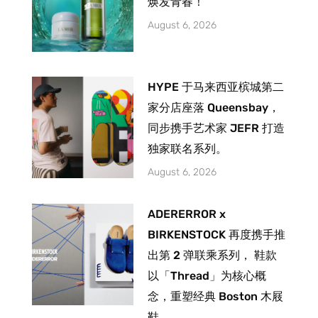
焕发青春！
August 6, 2026
HYPE 于马来西亚槟城第二
家分店座落 Queensbay，
同步携手艺术家 JEFR 打造
独家联名系列。
August 6, 2026
ADERERROR x
BIRKENSTOCK 再度携手推
出第 2 弹联乘系列， 鞋款
以「Thread」为核心概
念，重塑经典 Boston 木屐
鞋。