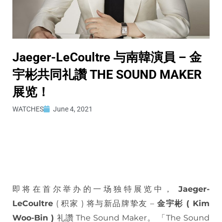
Jaeger-LeCoultre 与南韓演員 – 金
宇彬共同礼讚 THE SOUND MAKER
展览！
WATCHES
June 4, 2021
即将在首尔举办的一场独特展览中，
Jaeger-
LeCoultre
( 积家 ) 将与新品牌挚友 –
金宇彬 ( Kim
Woo-Bin )
礼讚 The Sound Maker。 「The Sound