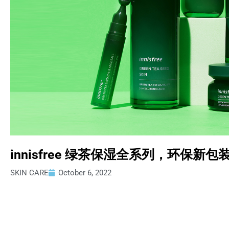
innisfree 绿茶保湿全系列，环保新
SKIN CARE
October 6, 2022