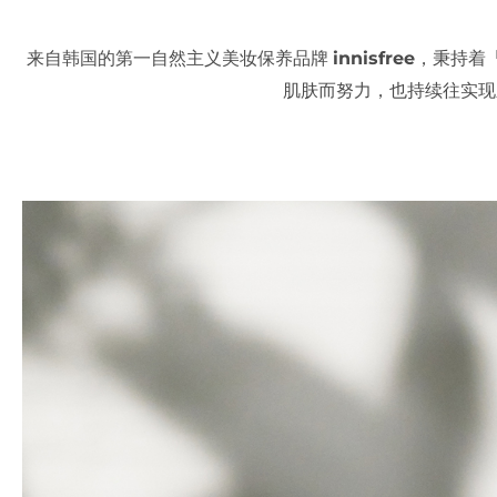
来自韩国的第一自然主义美妆保养品牌
innisfree
，秉持着
肌肤而努力，也持续往实现