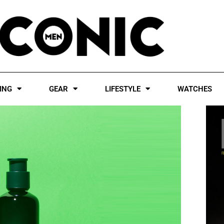
ING
GEAR
LIFESTYLE
WATCHES