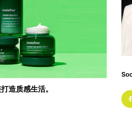
Soc
包装打造质感生活。