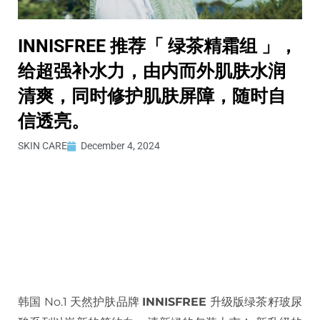
INNISFREE 推荐「 绿茶精霜组 」，
给超强补水力，由内而外肌肤水润
清爽，同时修护肌肤屏障，随时自
信透亮。
SKIN CARE
December 4, 2024
韩国 No.1 天然护肤品牌
INNISFREE
升级版绿茶籽玻尿