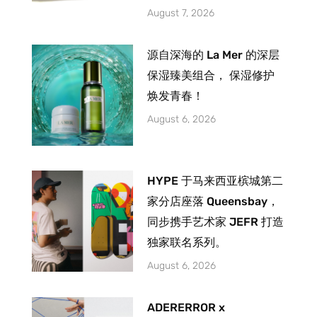
August 7, 2026
源自深海的 La Mer 的深层
保湿臻美组合， 保湿修护
焕发青春！
August 6, 2026
HYPE 于马来西亚槟城第二
家分店座落 Queensbay，
同步携手艺术家 JEFR 打造
独家联名系列。
August 6, 2026
ADERERROR x