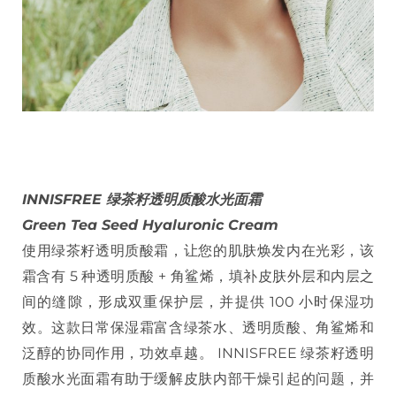
INNISFREE 绿茶籽透明质酸水光面霜
Green Tea Seed Hyaluronic Cream
使用绿茶籽透明质酸霜，让您的肌肤焕发内在光彩，该
霜含有 5 种透明质酸 + 角鲨烯，填补皮肤外层和内层之
间的缝隙，形成双重保护层，并提供 100 小时保湿功
效。这款日常保湿霜富含绿茶水、透明质酸、角鲨烯和
泛醇的协同作用，功效卓越。 INNISFREE 绿茶籽透明
质酸水光面霜有助于缓解皮肤内部干燥引起的问题，并