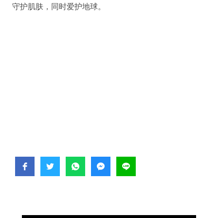
守护肌肤，同时爱护地球。