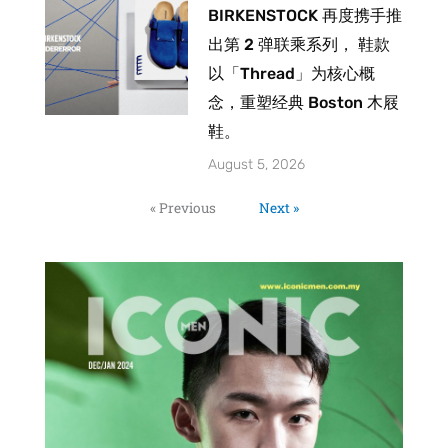
BIRKENSTOCK 再度携手推
出第 2 弹联乘系列， 鞋款
以「Thread」为核心概
念，重塑经典 Boston 木屐
鞋。
August 5, 2026
« Previous
Next »