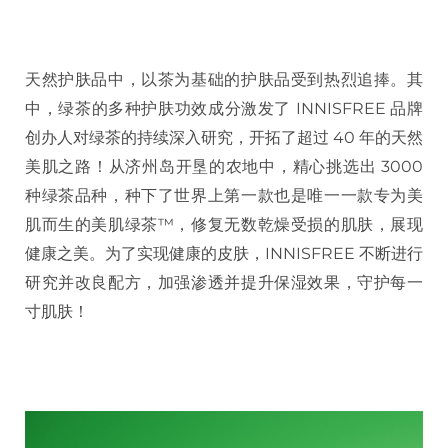
天然护肤品中，以茶为基础的护肤品受到热烈追捧。其
中，绿茶的多种护肤功效成分激发了 INNISFREE 品牌
创办人对绿茶的持续深入研究，开拓了超过 40 年的天然
美肌之路！从济州岛开垦的农地中，精心挑选出 3000
种绿茶品种，种下了世界上第一款也是唯一一款专为美
肌而生的美肌绿茶™，修复无数乾燥受损的肌肤，展现
健康之美。为了实现健康的皮肤，INNISFREE 不断进行
研究并改良配方，加强渗透并提升保湿效果，守护每一
寸肌肤！