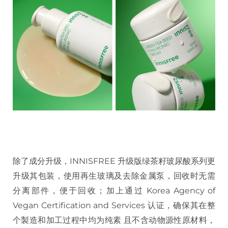
除了成分升级，INNISFREE 升级版绿茶籽玻尿酸系列更
升级其包装，使用再生玻璃及去除金属泵，回收时无需
分离部件，便于回收；加上通过 Korea Agency of
Vegan Certification and Services 认证，确保其在整
个製造和加工过程中均为纯素 且不含动物源性原材料，