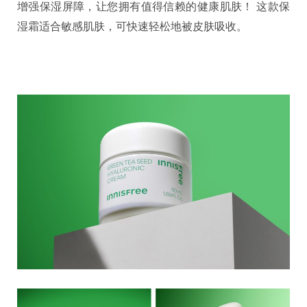
增强保湿屏障，让您拥有值得信赖的健康肌肤！ 这款保
湿霜适合敏感肌肤，可快速轻松地被皮肤吸收。