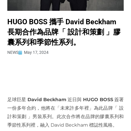
HUGO BOSS 攜手 David Beckham
長期合作為品牌「 設計和策劃 」膠
囊系列和季節性系列。
NEWS
May 17, 2024
足球巨星
David Beckham
近日與
HUGO BOSS
簽署
一份多年合約，他將在「未來許多年裡」為此品牌「 設
計和策劃 」男裝系列。此次合作將在品牌的膠囊系列和
季節性系列裡，融入 David Beckham 標誌性風格。