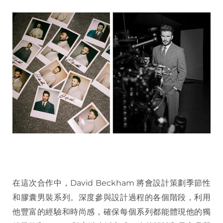
在這次合作中，David Beckham 將會設計策劃季節性
和膠囊男裝系列。深度參與設計過程的各個階段，利用
他豐富的經驗和時尚感，確保每個系列都能體現他的獨