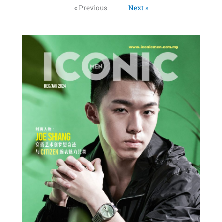
« Previous
Next »