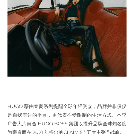
HUGO 藉由春夏系列提醒全球年轻受众，品牌并非仅仅
是自我表达的平台，更代表不受限制的生活方式。本季
广告大片契合 HUGO BOSS 集团以提升品牌全球知名度
为宗旨而在 2021 年提出的CLAIM 5 “ 五大主张 ” 战略。