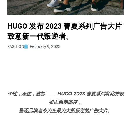
HUGO 发布 2023 春夏系列广告大片
致意新一代叛逆者。
FASHION
February 9, 2023
个性，态度，破格 —— HUGO 2023 春夏系列将此赞歌
推向崭新高度，
呈现品牌迄今为止最为大胆叛逆的广告大片。