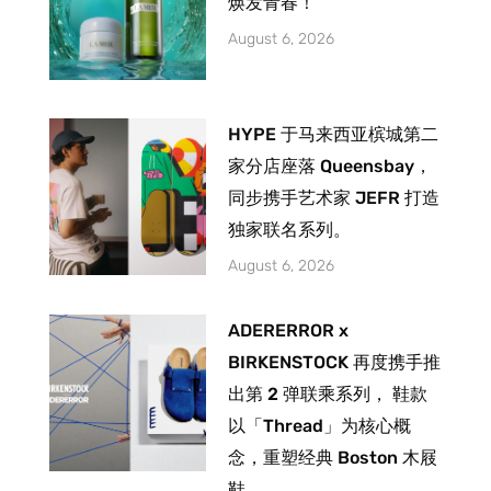
焕发青春！
August 6, 2026
HYPE 于马来西亚槟城第二
家分店座落 Queensbay，
同步携手艺术家 JEFR 打造
独家联名系列。
August 6, 2026
ADERERROR x
BIRKENSTOCK 再度携手推
出第 2 弹联乘系列， 鞋款
以「Thread」为核心概
念，重塑经典 Boston 木屐
鞋。