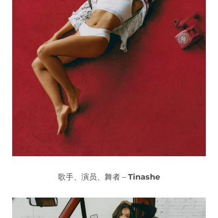
歌手、演员、舞者 –
Tinashe