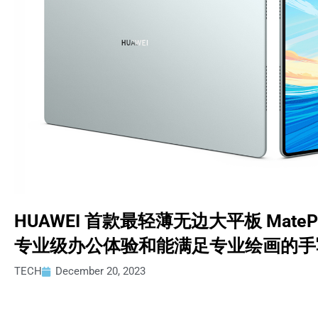
HUAWEI 首款最轻薄无边大平板 MatePad
专业级办公体验和能满足专业绘画的手
TECH
December 20, 2023