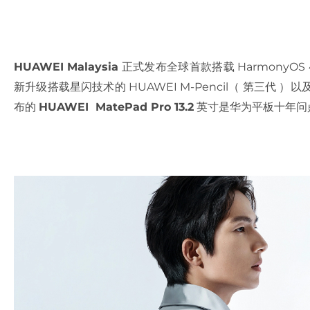
HUAWEI Malaysia
正式发布全球首款搭载 HarmonyOS 4 的
新升级搭载星闪技术的 HUAWEI M-Pencil（ 第三代 
布的
HUAWEI MatePad Pro 13.2
英寸是华为平板十年问