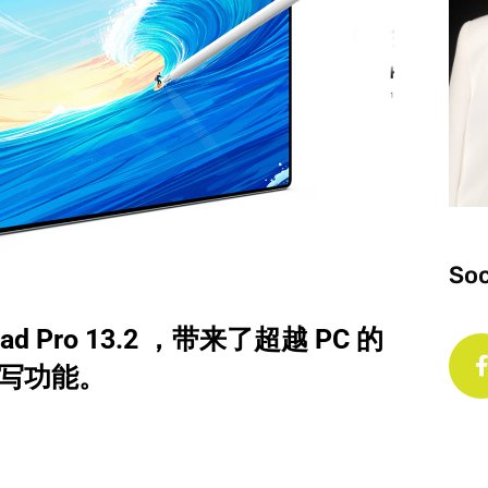
Soc
 Pro 13.2 ，带来了超越 PC 的
写功能。