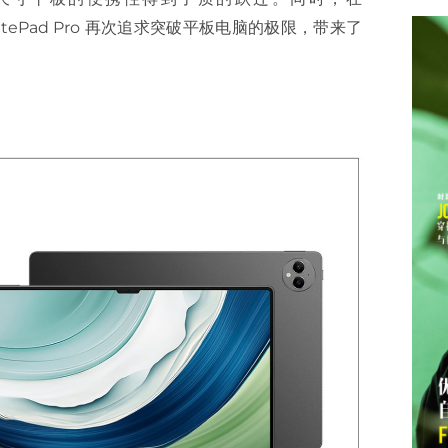
atePad Pro 再次追求突破平板电脑的极限，带来了