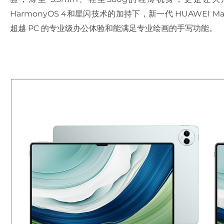
HarmonyOS 4和星闪技术的加持下，新一代 HUAWEI M
超越 PC 的专业级办公体验和能满足专业绘画的手写功能。