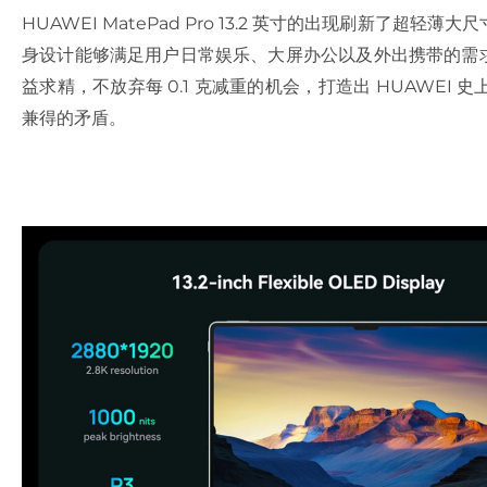
HUAWEI MatePad Pro 13.2 英寸的出现刷新了超轻薄
身设计能够满足用户日常娱乐、大屏办公以及外出携带的需求。
益求精，不放弃每 0.1 克减重的机会，打造出 HUAWE
兼得的矛盾。