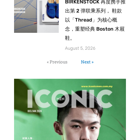
BIRKENSTOCK 再度携手推
出第 2 弹联乘系列， 鞋款
以「Thread」为核心概
念，重塑经典 Boston 木屐
鞋。
August 5, 2026
« Previous
Next »