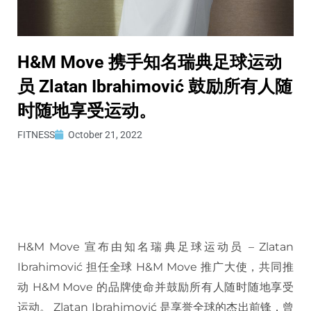
H&M Move 携手知名瑞典足球运动
员 Zlatan Ibrahimović 鼓励所有人随
时随地享受运动。
FITNESS
October 21, 2022
H&M Move 宣布由知名瑞典足球运动员 – Zlatan
Ibrahimović 担任全球 H&M Move 推广大使，共同推
动 H&M Move 的品牌使命并鼓励所有人随时随地享受
运动。 Zlatan Ibrahimović 是享誉全球的杰出前锋，曾