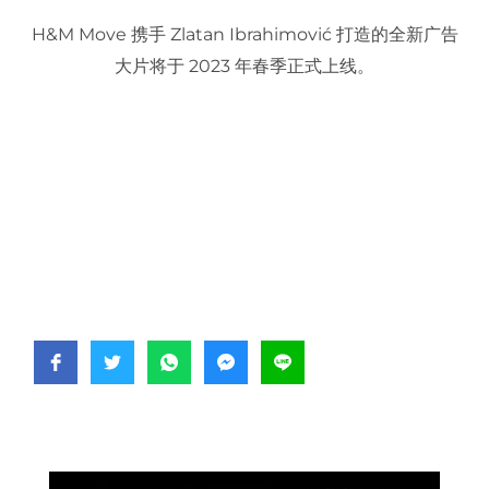
H&M Move 携手 Zlatan Ibrahimović 打造的全新广告
大片将于 2023 年春季正式上线。