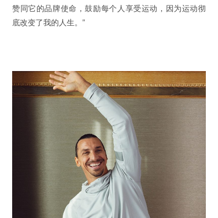
赞同它的品牌使命，鼓励每个人享受运动，因为运动彻
底改变了我的人生。”