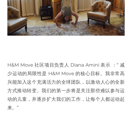
H&M Move 社区项目负责人 Diana Amini 表示 ：“ 减
少运动的局限性是 H&M Move 的核心目标。我非常高
兴能加入这个充满活力的全球团队，以激动人心的全新
方式推动转变。我们的第一步将是关注那些难以参与运
动的儿童，并逐步扩大我们的工作，让每个人都运动起
来。”