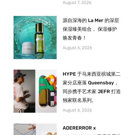
August 7, 2026
源自深海的 La Mer 的深层
保湿臻美组合， 保湿修护
焕发青春！
August 6, 2026
HYPE 于马来西亚槟城第二
家分店座落 Queensbay，
同步携手艺术家 JEFR 打造
独家联名系列。
August 6, 2026
ADERERROR x