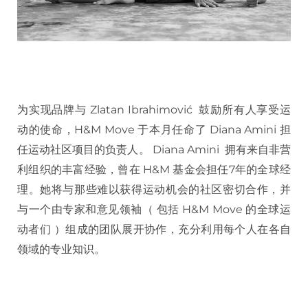
为实现品牌与 Zlatan Ibrahimović 鼓励所有人享受运
动的使命，H&M Move 于本月任命了 Diana Amini 担
任运动社区项目的负责人。 Diana Amini 拥有来自非营
利组织的丰富经验，曾在 H&M 基金会担任7年的全球经
理。她将与那些难以获得运动机会的社区密切合作，并
与一个由专家和意见领袖（ 包括 H&M Move 的全球运
动者们 ）组成的团队展开协作，充分利用每个人在各自
领域的专业知识。