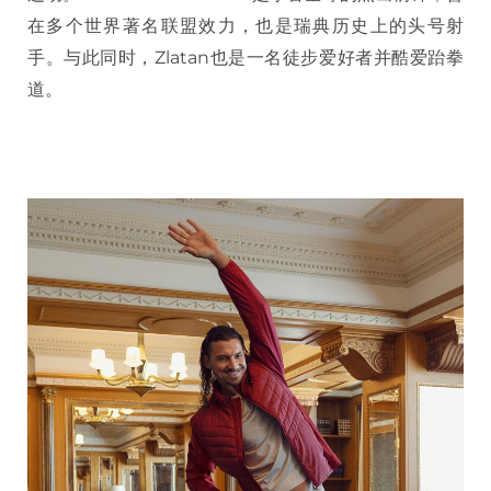
在多个世界著名联盟效力，也是瑞典历史上的头号射
手。与此同时，Zlatan也是一名徒步爱好者并酷爱跆拳
道。