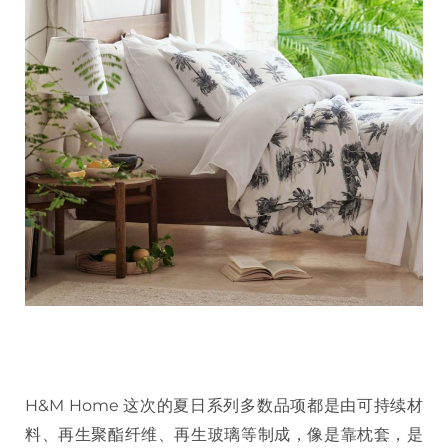
H&M Home 这次的夏日系列多数品项都是由可持续材
料、再生聚酯纤维、再生玻璃等制成，像是靠枕套，是