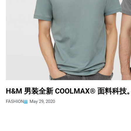
H&M 男装全新 COOLMAX® 面料科技
FASHION
May 29, 2020