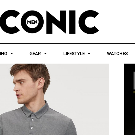
ING
GEAR
LIFESTYLE
WATCHES