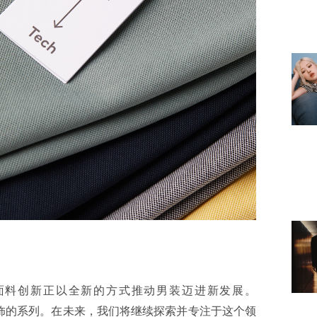
们认为面料创新正以全新的方式推动男装迈进新发展。
服饰的系列。在未来，我们将继续探索并专注于这个领