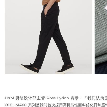
H&M 男装设计部主管 Ross Lydon 表示：「我
COOLMAX® 系列是我们首次採用高机能性面料优化日常