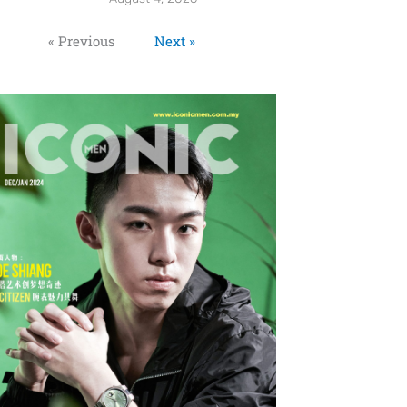
« Previous
Next »