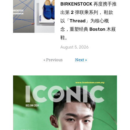
BIRKENSTOCK 再度携手推
出第 2 弹联乘系列， 鞋款
以「Thread」为核心概
念，重塑经典 Boston 木屐
鞋。
August 5, 2026
« Previous
Next »