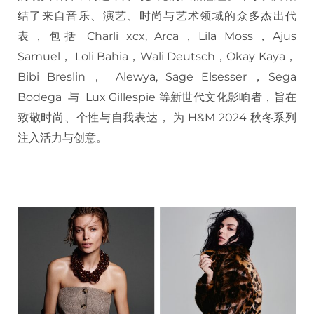
结了来自音乐、演艺、时尚与艺术领域的众多杰出代
表，包括 Charli xcx, Arca，Lila Moss，Ajus
Samuel， Loli Bahia，Wali Deutsch，Okay Kaya，
Bibi Breslin， Alewya, Sage Elsesser，Sega
Bodega 与 Lux Gillespie 等新世代文化影响者，旨在
致敬时尚、个性与自我表达， 为 H&M 2024 秋冬系列
注入活力与创意。