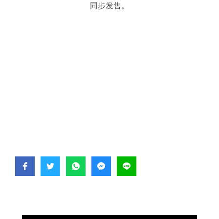
同步发售。