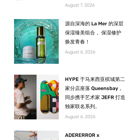
August 7, 2026
源自深海的 La Mer 的深层
保湿臻美组合， 保湿修护
焕发青春！
August 6, 2026
HYPE 于马来西亚槟城第二
家分店座落 Queensbay，
同步携手艺术家 JEFR 打造
独家联名系列。
August 6, 2026
ADERERROR x