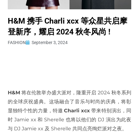
H&M 携手 Charli xcx 等众星共启摩
登新序，耀启 2024 秋冬风尚 !
FASHION
September 3, 2024
H&M
将在伦敦举办盛大派对，隆重开启 2024 秋冬系列
的全球庆祝盛典。这场融合了音乐与时尚的庆典，将彰
显独特个性的力量，特邀
Charli xcx
带来特别演出，同
时 Jamie xx 和 Sherelle 也将以他们的 DJ 演出为此夜
与 DJ Jamie xx 及 Sherelle 共同点亮绚烂派对之夜。