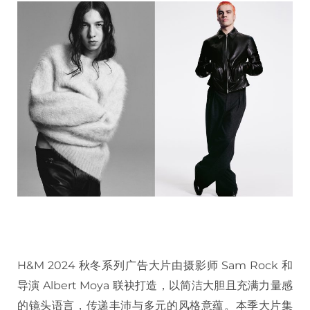
H&M 2024 秋冬系列广告大片由摄影师 Sam Rock 和
导演 Albert Moya 联袂打造，以简洁大胆且充满力量感
的镜头语言，传递丰沛与多元的风格意蕴。本季大片集