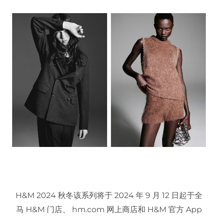
H&M 2024 秋冬该系列将于 2024 年 9 月 12 日起于全
马 H&M 门店、 hm.com 网上商店和 H&M 官方 App