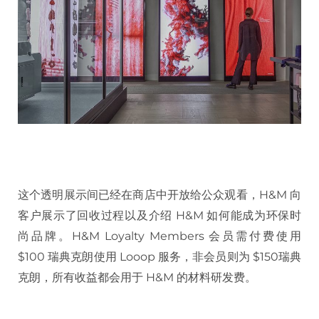
这个透明展示间已经在商店中开放给公众观看，H&M 向
客户展示了回收过程以及介绍 H&M 如何能成为环保时
尚品牌。H&M Loyalty Members 会员需付费使用
$100 瑞典克朗使用 Looop 服务，非会员则为 $150瑞典
克朗，所有收益都会用于 H&M 的材料研发费。