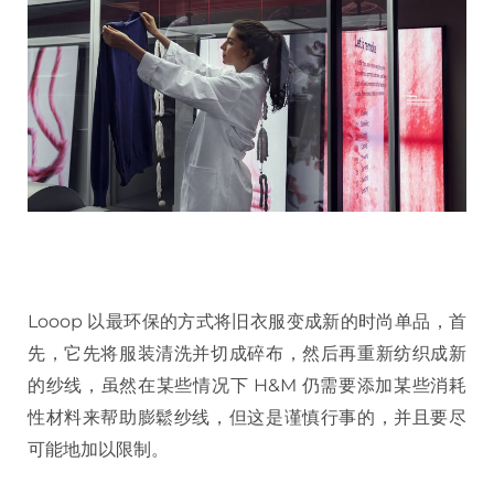
Looop 以最环保的方式将旧衣服变成新的时尚单品，首
先，它先将服装清洗并切成碎布，然后再重新纺织成新
的纱线，虽然在某些情况下 H&M 仍需要添加某些消耗
性材料来帮助膨鬆纱线，但这是谨慎行事的，并且要尽
可能地加以限制。