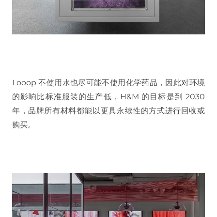
Looop 不使用水也尽可能不使用化学药品，因此对环境
的影响比标准服装的生产低，H&M 的目标是到 2030
年，品牌所有材料都能以更具永续性的方式进行回收或
购买。