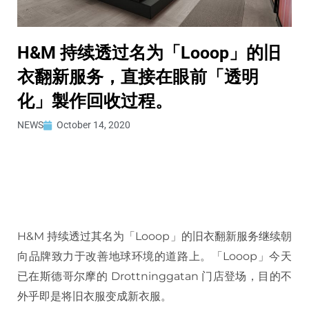
H&M 持续透过名为「Looop」的旧
衣翻新服务，直接在眼前「透明
化」製作回收过程。
NEWS
October 14, 2020
H&M 持续透过其名为「Looop」的旧衣翻新服务继续朝
向品牌致力于改善地球环境的道路上。「Looop」今天
已在斯德哥尔摩的 Drottninggatan 门店登场，目的不
外乎即是将旧衣服变成新衣服。