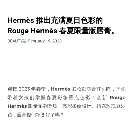
Hermès 推出充满夏日色彩的
Rouge Hermès 春夏限量版唇膏。
BEAUTY
February 19, 2023
迎接 2023 年春季，
Hermès
彩妆以唇膏打头阵，率先
带着女孩们掌握春夏彩妆重点色彩！全新
Rouge
Hermès
限量系列登场，亮彩条纹设计、精选玫瑰豆沙
色，唇膏控们準备好了吗？