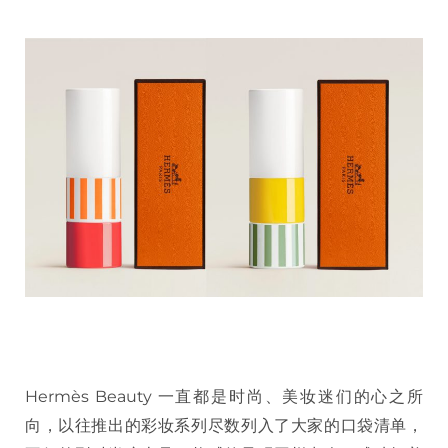
Hermès Beauty 一直都是时尚、美妆迷们的心之所
向，以往推出的彩妆系列尽数列入了大家的口袋清单，