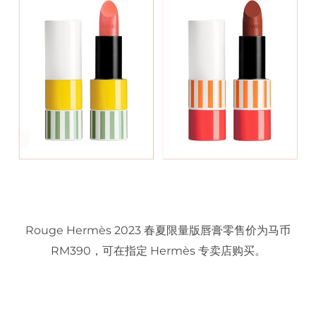
Rouge Hermès 2023 春夏限量版唇膏零售价为马币
RM390，可在指定 Hermès 专卖店购买。