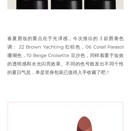
春夏唇妆的重点在于光泽感，今次推出的 3 款唇膏色
调： 22 Brown Yachting 红棕色，06 Corail Parasol
珊瑚色，10 Beige Croisette 豆沙色，同样着重于妆效
的透明感和水光闪亮效果。不同的色号散发出不同个性
的夏日气息，单是管身包装已值得入手收藏了吧！