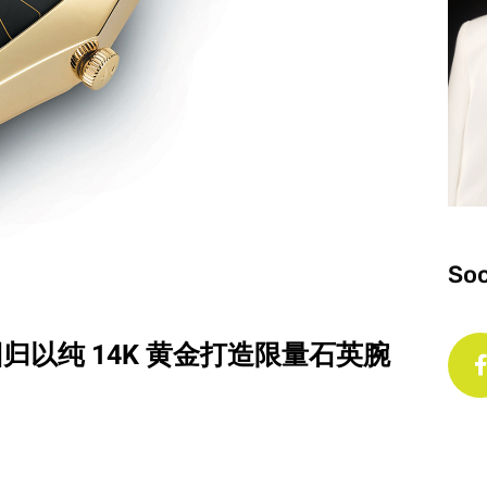
Soc
列再度回归以纯 14K 黄金打造限量石英腕