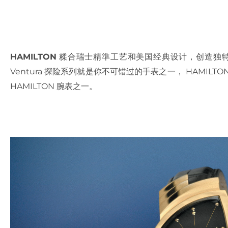
HAMILTON
糅合瑞士精準工艺和美国经典设计，创造独
Ventura 探险系列就是你不可错过的手表之一， HAMI
HAMILTON 腕表之一。