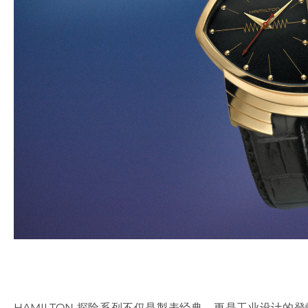
HAMILTON 探险系列不仅是製表经典，更是工业设计的登