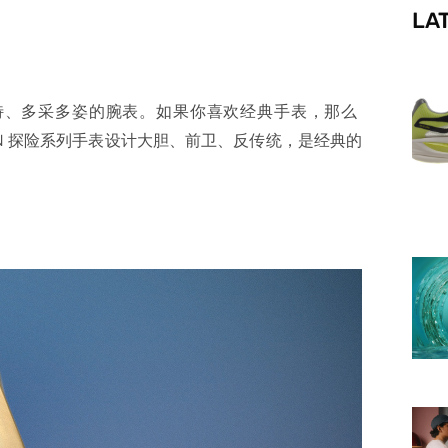
LA
f
特、多采多姿的腕表。如果你喜欢经典手表，那么
LTON 探险系列手表设计大胆、前卫、反传统，是经典的