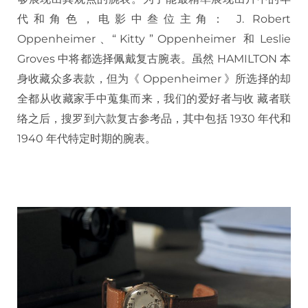
代和角色，电影中叁位主角： J. Robert
Oppenheimer 、“ Kitty ” Oppenheimer 和 Leslie
Groves 中将都选择佩戴复古腕表。虽然 HAMILTON 本
身收藏众多表款，但为《 Oppenheimer 》所选择的却
全都从收藏家手中蒐集而来，我们的爱好者与收 藏者联
络之后，搜罗到六款复古参考品，其中包括 1930 年代和
1940 年代特定时期的腕表。