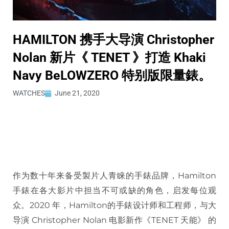
HAMILTON 携手大导演 Christopher
Nolan 新片《 TENET 》打造 Khaki
Navy BeLOWZERO 特别版限量錶。
WATCHES
June 21, 2020
作为数十年来备受製片人青睐的手錶品牌，Hamilton
手錶在各大影片中担当不可或缺的角色，启发每位观
众。2020 年，Hamilton的手錶设计师和工程师，与大
导演 Christopher Nolan 电影新作《TENET 天能》 的