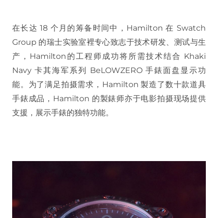
在长达 18 个月的筹备时间中，Hamilton 在 Swatch
Group 的瑞士实验室裡专心致志于技术研发、测试与生
产，Hamilton的工程师成功将所需技术结合 Khaki
Navy 卡其海军系列 BeLOWZERO 手錶面盘显示功
能。为了满足拍摄需求，Hamilton 製造了数十款道具
手錶成品，Hamilton 的製錶师亦于电影拍摄现场提供
支援，展示手錶的独特功能。