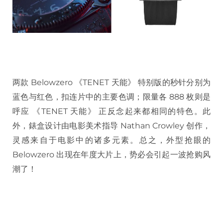
两款 Belowzero 《TENET 天能》 特别版的秒针分别为
蓝色与红色，扣连片中的主要色调；限量各 888 枚则是
呼应 《TENET 天能》 正反念起来都相同的特色。此
外，錶盒设计由电影美术指导 Nathan Crowley 创作，
灵感来自于电影中的诸多元素。总之，外型抢眼的
Belowzero 出现在年度大片上，势必会引起一波抢购风
潮了！