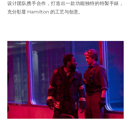
设计团队携手合作，打造出一款功能独特的特製手錶，
充分彰显 Hamilton 的工艺与创意。