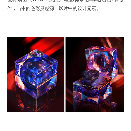
作，当中的色彩灵感源自影片中的设计元素。