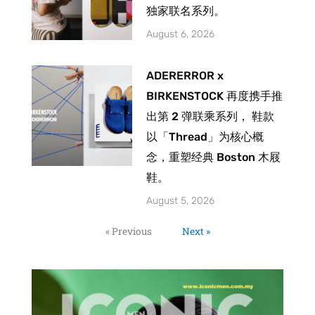
独家联名系列。
August 6, 2026
ADERERROR x
BIRKENSTOCK 再度携手推
出第 2 弹联乘系列， 鞋款
以「Thread」为核心概
念，重塑经典 Boston 木屐
鞋。
August 5, 2026
« Previous
Next »