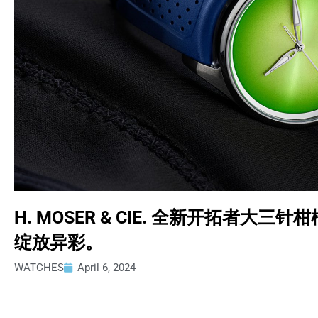
H. MOSER & CIE. 全新开拓者
绽放异彩。
WATCHES
April 6, 2024