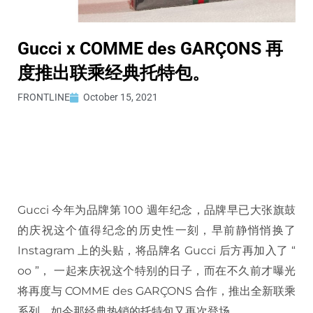
Gucci x COMME des GARÇONS 再
度推出联乘经典托特包。
FRONTLINE
October 15, 2021
Gucci 今年为品牌第 100 週年纪念，品牌早已大张旗鼓
的庆祝这个值得纪念的历史性一刻，早前静悄悄换了
Instagram 上的头贴，将品牌名 Gucci 后方再加入了 “
oo ”， 一起来庆祝这个特别的日子，而在不久前才曝光
将再度与 COMME des GARÇONS 合作，推出全新联乘
系列，如今那经典热销的托特包又再次登场。