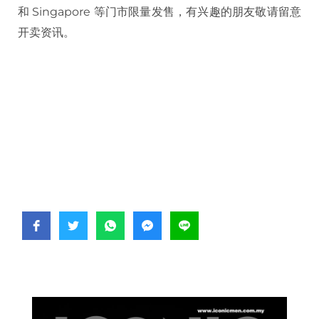
和 Singapore 等门市限量发售，有兴趣的朋友敬请留意
开卖资讯。