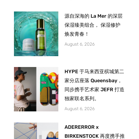
源自深海的 La Mer 的深层
保湿臻美组合， 保湿修护
焕发青春！
August 6, 2026
HYPE 于马来西亚槟城第二
家分店座落 Queensbay，
同步携手艺术家 JEFR 打造
独家联名系列。
August 6, 2026
ADERERROR x
BIRKENSTOCK 再度携手推