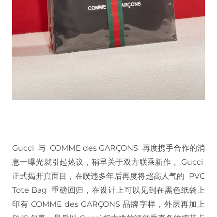
Gucci 与 COMME des GARÇONS 再度携手合作的消
息一曝光就引起热议，稍早关于双方联乘新作， Gucci
正式揭开真面目，在睽违多年后再度将超高人气的 PVC
Tote Bag 重磅回归，在设计上可以见到在黑色纸袋上
印有 COMME des GARÇONS 品牌字样，外层再加上