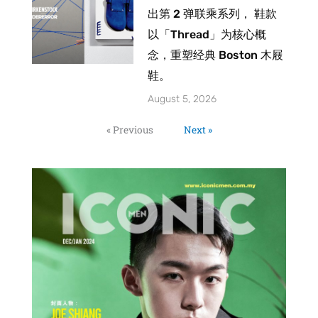
出第 2 弹联乘系列， 鞋款
以「Thread」为核心概
念，重塑经典 Boston 木屐
鞋。
August 5, 2026
« Previous
Next »