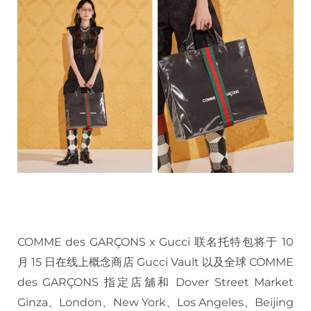
COMME des GARÇONS x Gucci 联名托特包将于 10
月 15 日在线上概念商店 Gucci Vault 以及全球 COMME
des GARÇONS 指定店舖和 Dover Street Market
Ginza、London、New York、Los Angeles、Beijing