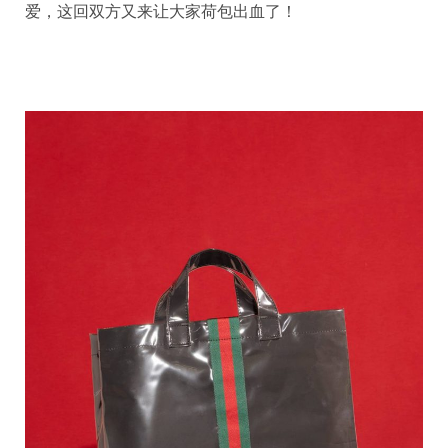
爱，这回双方又来让大家荷包出血了！