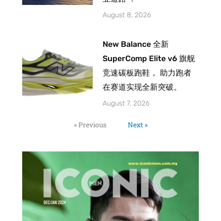
August 8, 2026
New Balance 全新
SuperComp Elite v6 旗舰
竞速碳板跑鞋， 助力跑者
在赛道实现全新突破。
August 7, 2026
« Previous
Next »