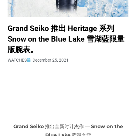
Grand Seiko 推出 Heritage 系列
Snow on the Blue Lake 雪湖藍限量
版腕表。
WATCHES
December 25, 2021
Grand Seiko
推出全新时计杰作 —
Snow on the
Blue Lake
蓝湖之雪