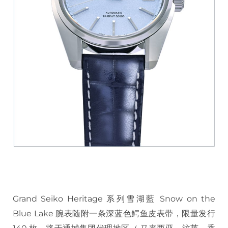
Grand Seiko Heritage 系列雪湖藍 Snow on the
Blue Lake 腕表随附一条深蓝色鳄鱼皮表带，限量发行