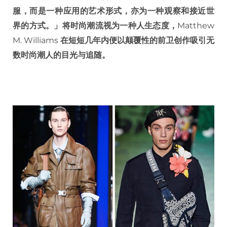
服，而是一种应用的艺术形式，亦为一种观察和接近世
界的方式。」将时尚潮流视为一种人生态度，
Matthew
M. Williams
在短短几年内便以颠覆性的前卫创作吸引无
数时尚潮人的目光与追随。