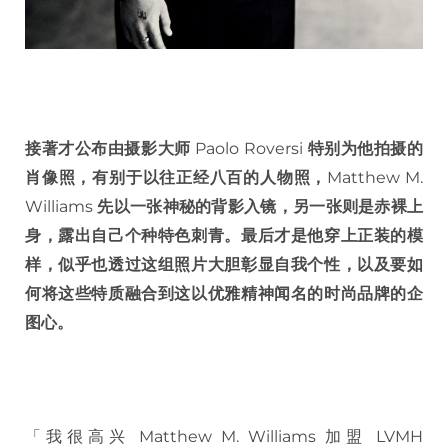
接著才公布由摄影大师
Paolo Roversi
特别为他拍摄的
肖像照，有别于以往正经八百的人物照，
Matthew M.
Williams
先以一张神秘的背影入镜，另一张则是赤裸上
身，露出自己个种特色刺青。最后才是他穿上正装的模
样，似乎也透过这组照片大胆彰显自我个性，以及要如
何将这些特质融合到这以优雅精神闻名的时尚品牌的企
图心。
「我很高兴 Matthew M. Williams 加盟 LVMH