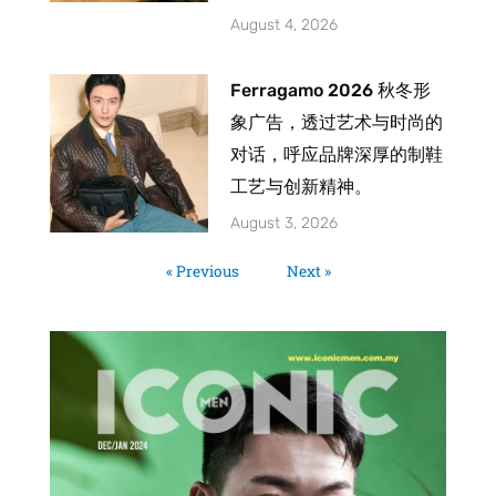
August 4, 2026
Ferragamo 2026 秋冬形
象广告，透过艺术与时尚的
对话，呼应品牌深厚的制鞋
工艺与创新精神。
August 3, 2026
« Previous
Next »