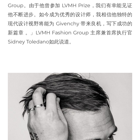
Group。由于他曾参加 LVMH Prize，我们有幸能见证
他不断进步。如今成为优秀的设计师，我相信他独特的
现代设计视野将能为 Givenchy 带来良机，写下成功的
新篇章 。」LVMH Fashion Group 主席兼首席执行官
Sidney Toledano如此说道。