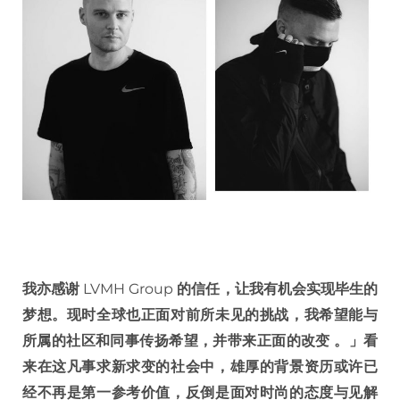
我亦感谢
LVMH Group
的信任，让我有机会实现毕生的
梦想。现时全球也正面对前所未见的挑战，我希望能与
所属的社区和同事传扬希望，并带来正面的改变
。」看
来在这凡事求新求变的社会中，雄厚的背景资历或许已
经不再是第一参考价值，反倒是面对时尚的态度与见解