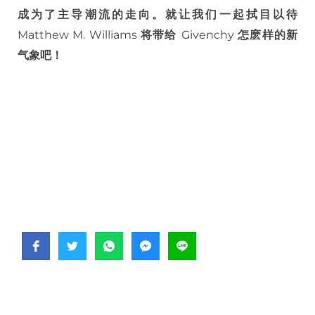
成为了主导潮流的走向。就让我们一起拭目以待
Matthew M. Williams
将带给
Givenchy
怎麽样的新
气象吧！