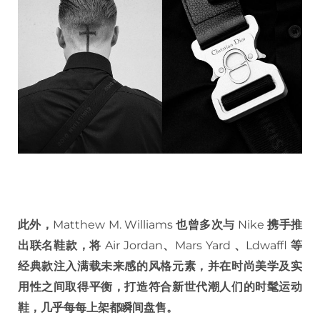
此外，
Matthew M. Williams
也曾多次与
Nike
携手推
出联名鞋款，将
Air Jordan
、
Mars Yard
、
Ldwaffl
等
经典款注入满载未来感的风格元素，并在时尚美学及实
用性之间取得平衡，打造符合新世代潮人们的时髦运动
鞋，几乎每每上架都瞬间盘售。