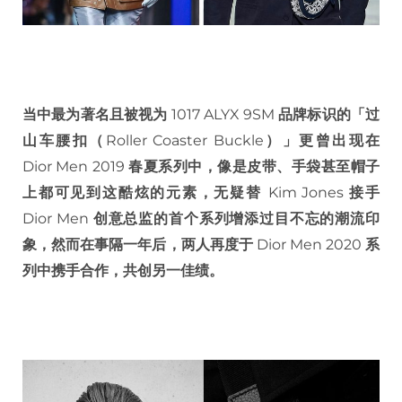
当中最为著名且被视为
1017 ALYX 9SM
品牌标识的「过
山车腰扣（
Roller Coaster Buckle
）」更曾出现在
Dior Men 2019
春夏系列中，像是皮带、手袋甚至帽子
上都可见到这酷炫的元素，无疑替
Kim Jones
接手
Dior Men
创意总监的首个系列增添过目不忘的潮流印
象，然而在事隔一年后，两人再度于
Dior Men 2020
系
列中携手合作，共创另一佳绩。