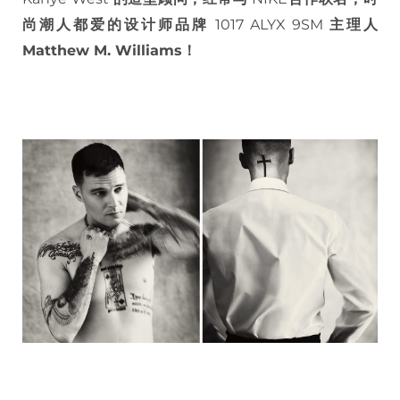
尚潮人都爱的设计师品牌
1017 ALYX 9SM
主理人
Matthew M. Williams！