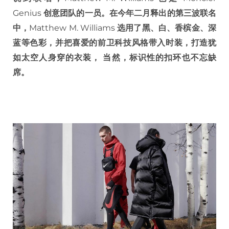
Genius
创意团队的一员。在今年二月释出的第三波联名
中，
Matthew M. Williams
选用了黑、白、香槟金、深
蓝等色彩，并把喜爱的前卫科技风格带入时装，打造犹
如太空人身穿的衣装，
当然，标识性的扣环也不忘缺
席。