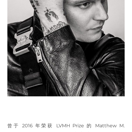
曾于 2016 年荣获 LVMH Prize 的 Matthew M.