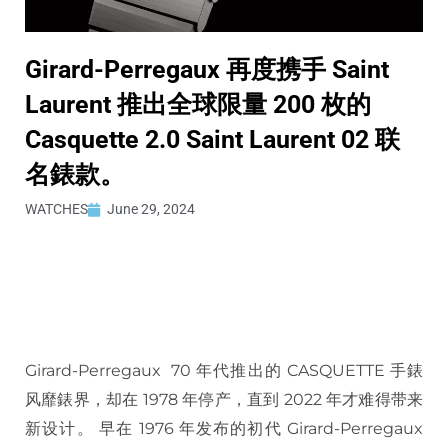
Girard-Perregaux 再度携手 Saint
Laurent 推出全球限量 200 枚的
Casquette 2.0 Saint Laurent 02 联
名錶款。
WATCHES
June 29, 2024
Girard-Perregaux 70 年代推出的 CASQUETTE 手錶
风靡錶界，却在 1978 年停产，直到 2022 年才难得带来
新设计。 早在 1976 年发布的初代 Girard-Perregaux