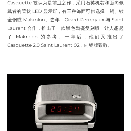
Casquette 被认为是前卫之作，采用石英机芯和面向佩
戴者的管状 LED 显示屏，有三种饰面可供选择：钢、镀
金钢或 Makrolon。去年，Girard-Perregaux 与 Saint
Laurent 合作，推出了一款黑色陶瓷复刻版，让人想起
了 Makrolon 的参考。一年后，他们又推出了
Casquette 2.0 Saint Laurent 02，向钢版致敬。