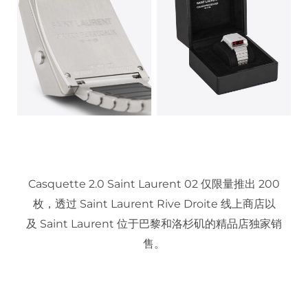
Casquette 2.0 Saint Laurent 02 仅限量推出 200
枚，透过 Saint Laurent Rive Droite 线上商店以
及 Saint Laurent 位于巴黎和洛杉矶的精品店独家销
售。