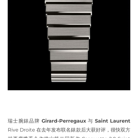
瑞士腕錶品牌
Girard-Perregaux
与
Saint Laurent
Rive Droite 在去年发布联名錶款后大获好评，很快双方