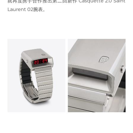
就再度携手合作推出第二回新作 Casquette 2.0 Saint
Laurent 02腕表。