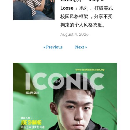
Loose 」系列， 打破美式
校园风格框架 ，分享不受
拘束的个人风格态度。
August 4, 2026
« Previous
Next »