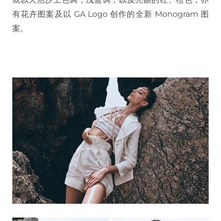
有花卉图案及以 GA Logo 创作的全新 Monogram 图
案。