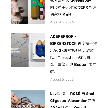
家分店座落 Queensbay，
同步携手艺术家 JEFR 打造
独家联名系列。
August 6, 2026
ADERERROR x
BIRKENSTOCK 再度携手推
出第 2 弹联乘系列， 鞋款
以「Thread」为核心概
念，重塑经典 Boston 木屐
鞋。
August 5, 2026
Levi’s 携手 ROSÉ 与 Shai
Gilgeous-Alexander 发布
2026 秋冬「 Keep it