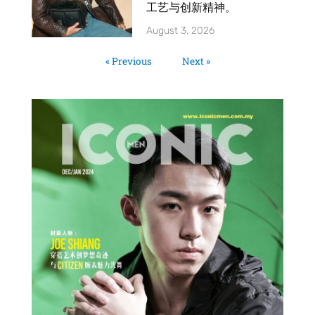
工艺与创新精神。
August 3, 2026
« Previous
Next »