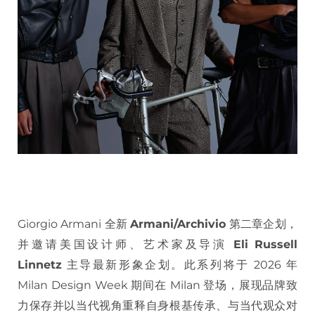
Giorgio Armani 全新
Armani/Archivio
第二章企划，
并邀请美国设计师、艺术家及导演
Eli Russell
Linnetz
主导最新形象企划。此系列将于 2026 年
Milan Design Week 期间在 Milan 登场，展现品牌致
力保存并以当代视角重释自身根基传承、与当代观众对