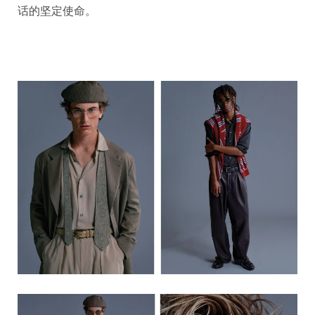
话的坚定使命。