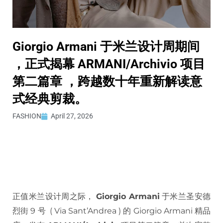
Giorgio Armani 于米兰设计周期间
，正式揭幕 ARMANI/Archivio 项目
第二篇章 ，跨越数十年重新解读意
式经典剪裁。
FASHION
April 27, 2026
正值米兰设计周之际，
Giorgio Armani
于米兰圣安德
烈街 9 号 ( Via Sant’Andrea ) 的 Giorgio Armani 精品