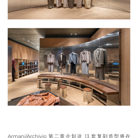
Armani/Archivio 第二章企划这 13 套复刻造型将在