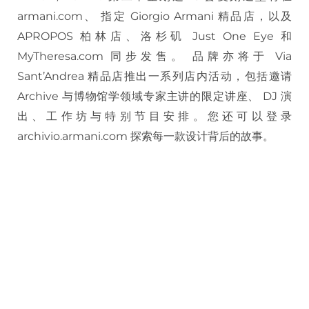
armani.com、 指定 Giorgio Armani 精品店，以及
APROPOS 柏林店、洛杉矶 Just One Eye 和
MyTheresa.com 同步发售。 品牌亦将于 Via
Sant’Andrea 精品店推出一系列店内活动，包括邀请
Archive 与博物馆学领域专家主讲的限定讲座、 DJ 演
出、工作坊与特别节目安排。您还可以登录
archivio.armani.com 探索每一款设计背后的故事。