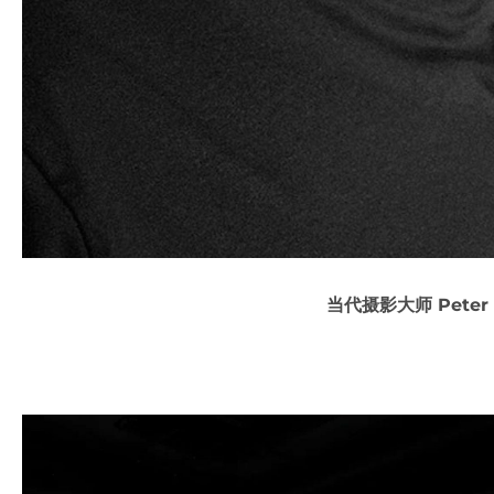
当代摄影大师 Peter L