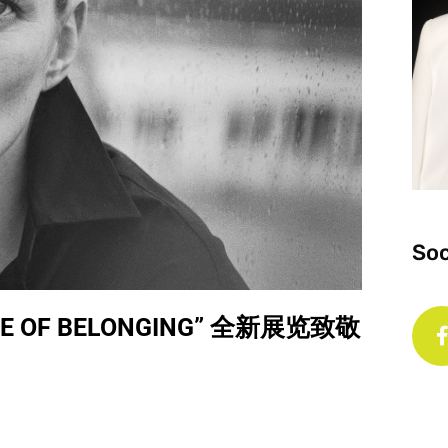
Soc
SENSE OF BELONGING” 全新展览致敬