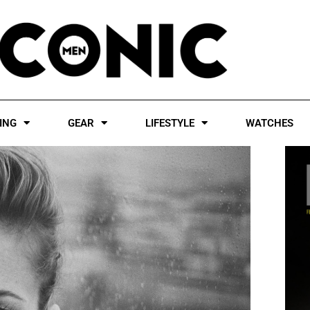
ING
GEAR
LIFESTYLE
WATCHES