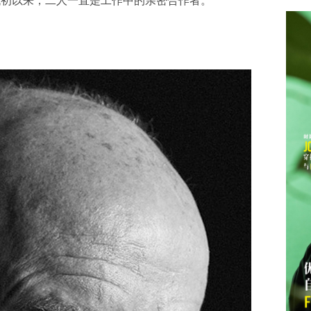
代初以来，二人一直是工作中的亲密合作者。