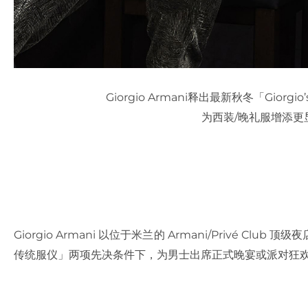
Giorgio Armani释出最新秋冬「Gio
为西装/晚礼服增添更
Giorgio Armani 以位于米兰的 Armani/Privé 
传统服仪」两项先决条件下，为男士出席正式晚宴或派对狂