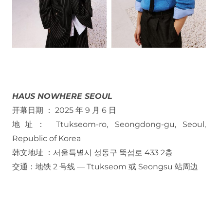
HAUS NOWHERE SEOUL
开幕日期 ： 2025 年 9 月 6 日
地址： Ttukseom-ro, Seongdong-gu, Seoul,
Republic of Korea
韩文地址 ：서울특별시 성동구 뚝섬로 433 2층
交通：地铁 2 号线 — Ttukseom 或 Seongsu 站周边