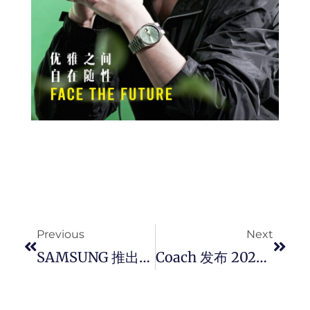
Prev
Next
Previous
Next
SAMSUNG 推出全新超轻薄 Galaxy Tab S11 系列 AI 旗舰平板电脑， 搭配全新升级 S Pen，彻底革新您的工作与创意流程。
Coach 发布 2026 春季系列，经典升级，將品牌美學推向全新領域。