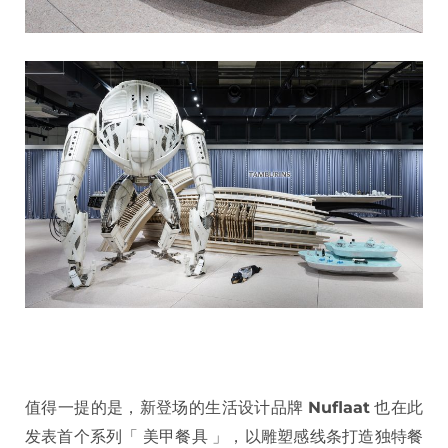
值得一提的是，新登场的生活设计品牌
Nuflaat
也在此
发表首个系列「 美甲餐具 」，以雕塑感线条打造独特餐