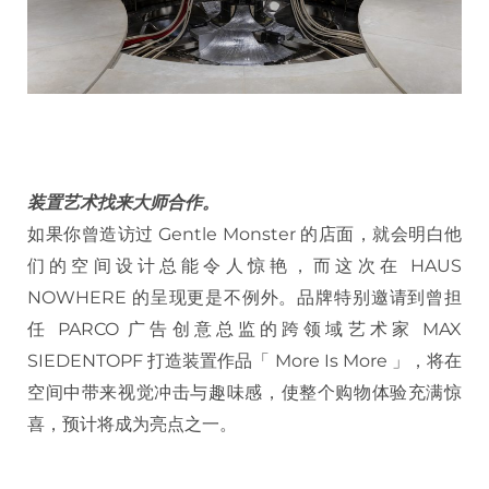
装置艺术找来大师合作。
如果你曾造访过 Gentle Monster 的店面，就会明白他
们的空间设计总能令人惊艳，而这次在 HAUS
NOWHERE 的呈现更是不例外。品牌特别邀请到曾担
任 PARCO 广告创意总监的跨领域艺术家 MAX
SIEDENTOPF 打造装置作品「 More Is More 」，将在
空间中带来视觉冲击与趣味感，使整个购物体验充满惊
喜，预计将成为亮点之一。