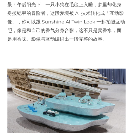
景：午后阳光下，一只小狗在毛毯上入睡，梦里却化身
身披铠甲的冒险者，这段梦境被 AI 技术转化成「互动影
像」，你可以跟 Sunshine AI Twin Look 一起拍摄互动
照，像是和自己的香气分身合影，这不只是卖香水，而
是用香味、影像与互动编织出一段完整的故事。