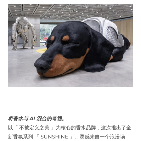
将香水与 AI 混合的奇遇。
以「 不被定义之美 」为核心的香水品牌，这次推出了全
新香氛系列 「 SUNSHINE 」。灵感来自一个浪漫场