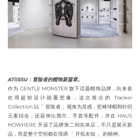
ATiiSSU：冒险者的帽饰新篇章。
作为 GENTLE MONSTER 旗下话题帽饰品牌，向来喜
欢用超前设计颠覆想像，这次推出的 Tracker
Collection 以「 冒险者 」视角为灵感，把棒球帽和针织
元素结合，还延伸出围巾、手套等配件，并在 HAUS
NOWHERE 开设了品牌第二间实体店，不只是展示新
品，而是整个空间都在强调 「 开拓未知 」 的精神。