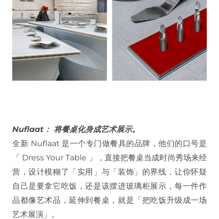
Nuflaat： 将餐桌化身成艺术展示。
全新 Nuflaat 是一个专门做餐具的品牌，他们的口号是
「 Dress Your Table 」，直接把餐桌当成时尚秀场来经
营，设计模糊了「实用」与「装饰」的界线，让你怀疑
自己是要拿它吃饭，还是该摆进玻璃柜展示，每一件作
品都像艺术品，延伸到餐桌，就是「把吃饭升级成一场
艺术展演」。