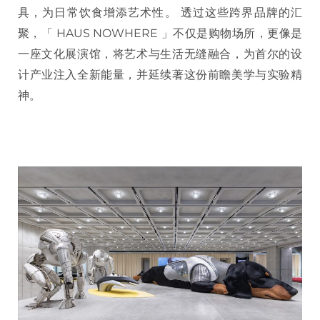
具，为日常饮食增添艺术性。 透过这些跨界品牌的汇
聚，「 HAUS NOWHERE 」不仅是购物场所，更像是
一座文化展演馆，将艺术与生活无缝融合，为首尔的设
计产业注入全新能量，并延续著这份前瞻美学与实验精
神。