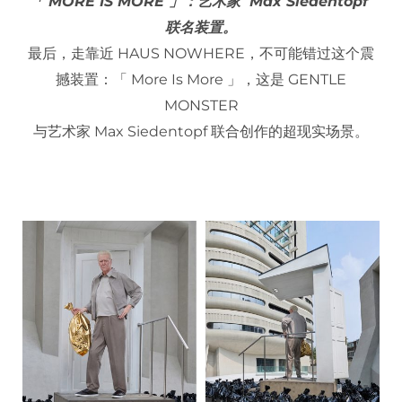
「 MORE IS MORE 」：艺术家 Max Siedentopf
联名装置。
最后，走靠近 HAUS NOWHERE，不可能错过这个震
撼装置：「 More Is More 」，这是 GENTLE
MONSTER
与艺术家 Max Siedentopf 联合创作的超现实场景。