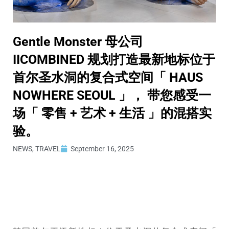
Gentle Monster 母公司
IICOMBINED 规划打造最新地标位于
首尔圣水洞的复合式空间「 HAUS
NOWHERE SEOUL 」， 带您感受一
场「 零售 + 艺术 + 生活 」的混搭实
验。
NEWS
,
TRAVEL
September 16, 2025