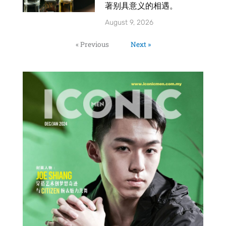
著别具意义的相遇。
August 9, 2026
« Previous
Next »