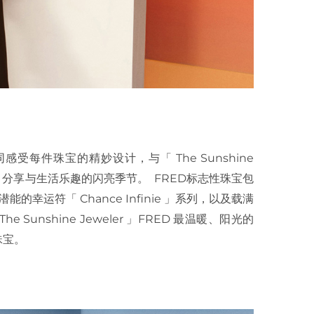
感受每件珠宝的精妙设计，与「 The Sunshine
充满爱、分享与生活乐趣的闪亮季节。 FRED标志性珠宝包
的幸运符「 Chance Infinie 」系列，以及载满
 Sunshine Jeweler 」FRED 最温暖、阳光的
珠宝。