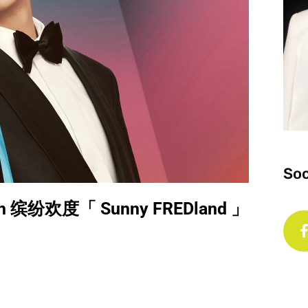
Soc
 缤纷欢度「 Sunny FREDland 」