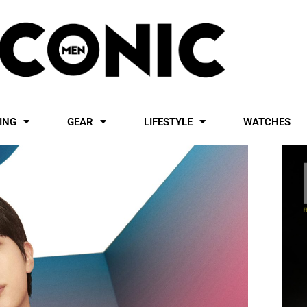
ING
GEAR
LIFESTYLE
WATCHES