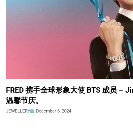
FRED 携手全球形象大使 BTS 成员 – Jin
温馨节庆。
JEWELLERY
December 6, 2024