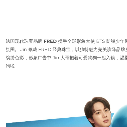
法国现代珠宝品牌
FRED
携手全球形象大使 BTS 防弹少年
氛围。 Jin 佩戴 FRED 经典珠宝，以独特魅力完美演
缤纷色彩，形象广告中 Jin 大哥抱着可爱狗狗一起入镜，
狗啦！