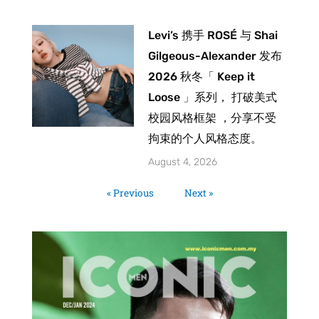
Levi’s 携手 ROSÉ 与 Shai
Gilgeous-Alexander 发布
2026 秋冬「 Keep it
Loose 」系列， 打破美式
校园风格框架 ，分享不受
拘束的个人风格态度。
August 4, 2026
« Previous
Next »