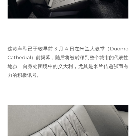
这款车型已于较早前 3 月 4 日在米兰大教堂（Duomo
Cathedral）前揭幕，随后将被转移到整个城市的代表性
地点，向身处困境中的义大利，尤其是米兰传递强而有
力的积极讯号。