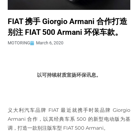
FIAT 携手 Giorgio Armani 合作打造
别注 FIAT 500 Armani 环保车款。
MOTORING
March 6, 2020
以可持续材质宣扬环保讯息。
义大利汽车品牌 FIAT 最近就携手时装品牌 Giorgio
Armani 合作，以其经典车系 500 的新型电动版为基
调，打造一款别注版车型 FIAT 500 Armani。