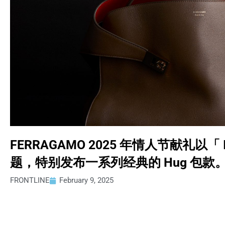
FERRAGAMO 2025 年情人节献礼以「 I s
题，特别发布一系列经典的 Hug 包款
FRONTLINE
February 9, 2025