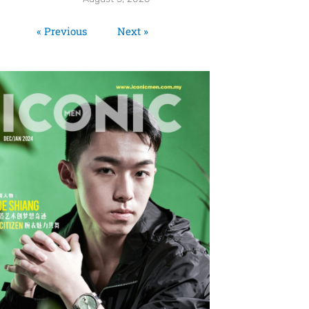
« Previous
Next »