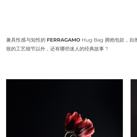
兼具性感与知性的
FERRAGAMO
Hug Bag 拥抱包款
致的工艺细节以外，还有哪些迷人的经典故事 ?