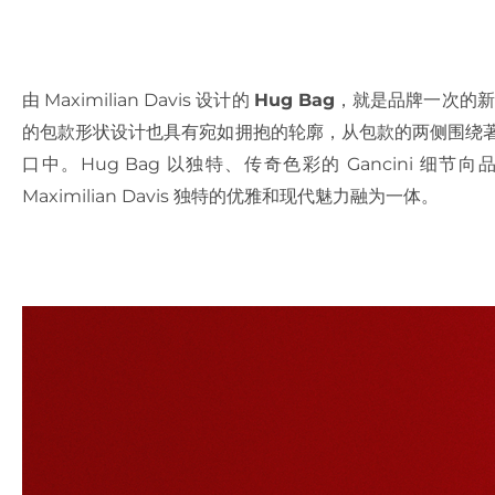
由 Maximilian Davis 设计的
Hug Bag
，就是品牌一次的新
的包款形状设计也具有宛如拥抱的轮廓，从包款的两侧围绕著包款
口中。Hug Bag 以独特、传奇色彩的 Gancini 细节
Maximilian Davis 独特的优雅和现代魅力融为一体。