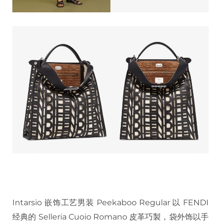
Intarsio 嵌饰工艺男装 Peekaboo Regular 以 FENDI
经典的 Selleria Cuoio Romano 皮革巧製，袋外饰以手