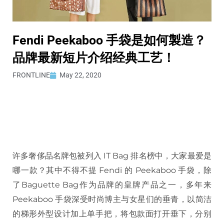
Fendi Peekaboo 手袋是如何製造？
品牌最新短片介绍经典工艺！
FRONTLINE
May 22, 2020
许多奢侈品名牌包被列入 IT Bag 排名榜中，大家最爱是
哪一款？其中不得不提 Fendi 的 Peekaboo 手袋，除
了Baguette Bag作为品牌的皇牌产品之一，多年来
Peekaboo 手袋深受时尚博主与女星们的垂青，以简洁
的梯形外型设计加上单手把，将包款面打开垂下，分别