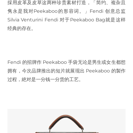
採用皮革及皮草这两种珍贵素材打造，「简约、複杂且
隽永是我对Peekaboo的形容词。」Fendi 创意总监
Silvia Venturini Fendi 对于Peekaboo Bag就是这样
经典的存在。
Fendi 的招牌作 Peekaboo 手袋无论是男生或女生都想
拥有，今次品牌推出的短片就展现出 Peekaboo 的製作
过程，絶对是一分钱一分货的工艺。