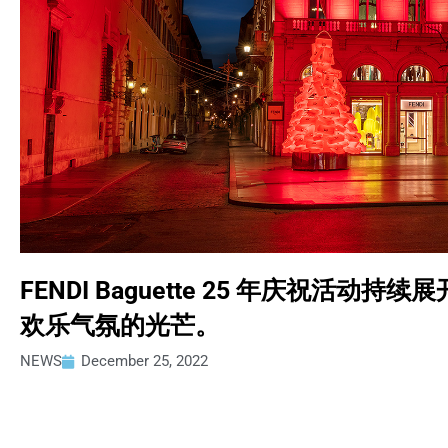
FENDI Baguette 25 年庆祝活动持续
欢乐气氛的光芒。
NEWS
December 25, 2022