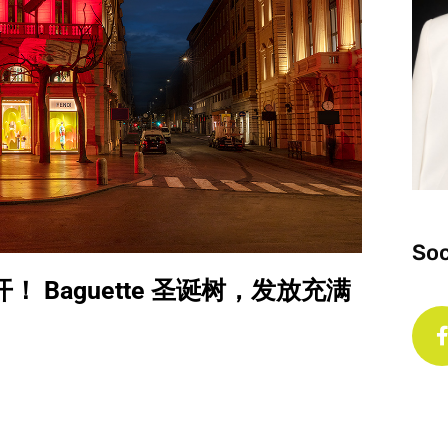
Soc
展开！ Baguette 圣诞树，发放充满