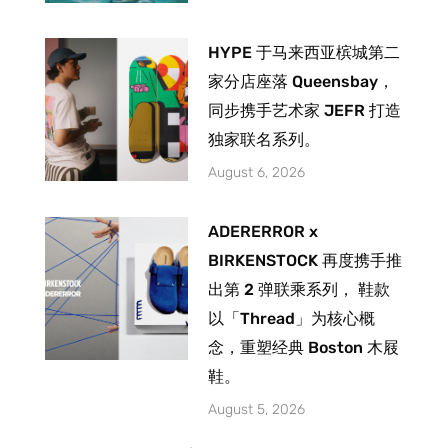
HYPE 于马来西亚槟城第二
家分店座落 Queensbay，
同步携手艺术家 JEFR 打造
独家联名系列。
August 6, 2026
ADERERROR x
BIRKENSTOCK 再度携手推
出第 2 弹联乘系列， 鞋款
以「Thread」为核心概
念，重塑经典 Boston 木屐
鞋。
August 5, 2026