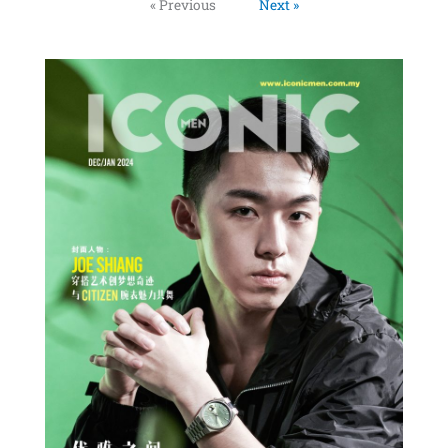
« Previous
Next »