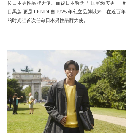
位日本男性品牌大使。而被日本称为「 国宝级美男 」 #
目黑莲 更是 FENDI 自 1925 年创立品牌以来，在近百年
的时光裡首次任命日本男性品牌大使。