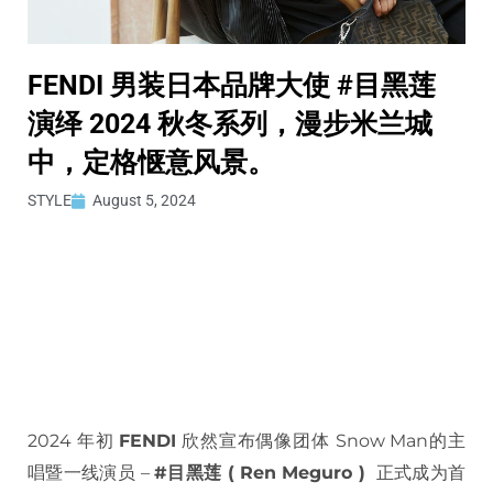
FENDI 男装日本品牌大使 #目黑莲
演绎 2024 秋冬系列，漫步米兰城
中，定格惬意风景。
STYLE
August 5, 2024
2024 年初
FENDI
欣然宣布偶像团体 Snow Man的主
唱暨一线演员 –
#目黑莲 ( Ren Meguro )
正式成为首