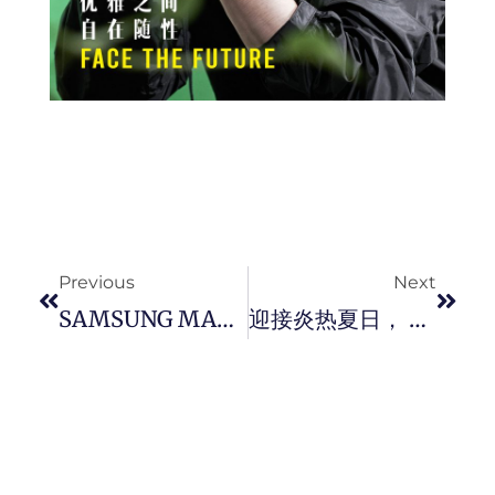
Prev
Next
Previous
Next
SAMSUNG MALAYSIA 让你体验 Galaxy AI 技术，你将有机会登上全马各大城市广告牌。
迎接炎热夏日， FENDI 把西班牙 Puente Romano 海滩度假村 La Plaza 广场打造全新 FENDI 限定店。