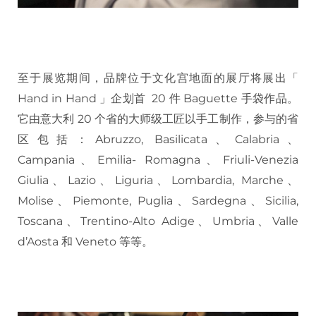
至于展览期间，品牌位于文化宫地面的展厅将展出「
Hand in Hand 」企划首 20 件 Baguette 手袋作品。
它由意大利 20 个省的大师级工匠以手工制作，参与的省
区包括：Abruzzo, Basilicata、Calabria、
Campania、Emilia- Romagna、Friuli-Venezia
Giulia、Lazio、Liguria、Lombardia, Marche、
Molise、Piemonte, Puglia、Sardegna、Sicilia,
Toscana、Trentino-Alto Adige、Umbria、Valle
d’Aosta 和 Veneto 等等。