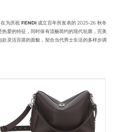
包，在为庆祝
FENDI
成立百年所发表的 2025-26 秋冬
计备受热爱的特征，同时保有流畅简约的现代轮廓，完美
包款灵活百搭的面貌，契合当代男士生活的多样步调