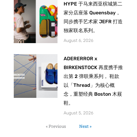
HYPE 于马来西亚槟城第二
家分店座落 Queensbay，
同步携手艺术家 JEFR 打造
独家联名系列。
August 6, 2026
ADERERROR x
BIRKENSTOCK 再度携手推
出第 2 弹联乘系列， 鞋款
以「Thread」为核心概
念，重塑经典 Boston 木屐
鞋。
August 5, 2026
« Previous
Next »