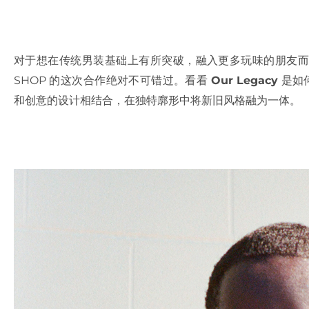
对于想在传统男装基础上有所突破，融入更多玩味的朋友
SHOP 的这次合作绝对不可错过。看看
Our Legacy
是如何
和创意的设计相结合，在独特廓形中将新旧风格融为一体。