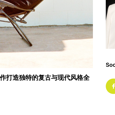
Soc
acy 跨界合作打造独特的复古与现代风格全