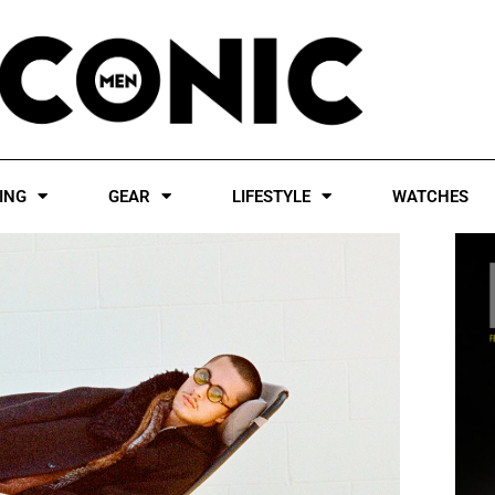
ING
GEAR
LIFESTYLE
WATCHES