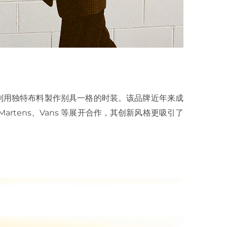
，致力于利用独特布料製作别具一格的时装。该品牌近年来成
Dr. Martens、Vans 等展开合作，其创新风格更吸引了