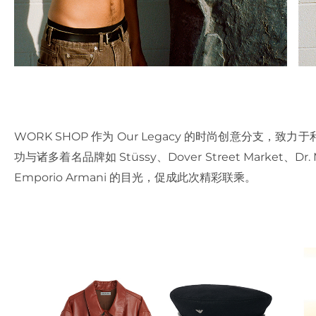
WORK SHOP 作为 Our Legacy 的时尚创意分支
功与诸多着名品牌如 Stüssy、Dover Street Market、
Emporio Armani 的目光，促成此次精彩联乘。