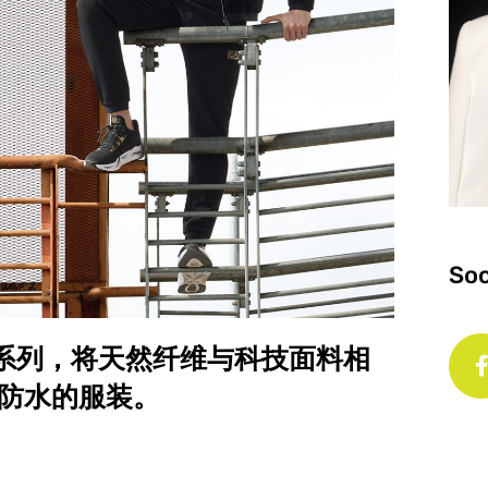
Soc
/24 秋冬系列，将天然纤维与科技面料相
防水的服装。