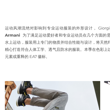
运动风潮流绝对影响到专业运动服装的外形设计， Giorgio
Armani
为了满足运动爱好者和专业运动员在几个方面的
水上运动，服装用上专门的物质并结合性能与设计，将天然
精心打造符合人体工学、透气且防水的服装。本季在色彩上
元素或重释的 EA7 徽标。