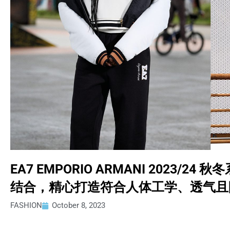
EA7 EMPORIO ARMANI 2023
结合，精心打造符合人体工学、透气且
FASHION
October 8, 2023