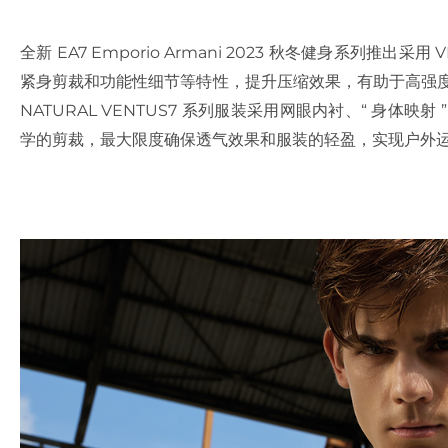
全新 EA7 Emporio Armani 2023 秋冬健身系列推
紧身剪裁和功能性细节等特性，提升压缩效果，有助于高强度训
NATURAL VENTUS7 系列服装采用网眼内衬、“ 身体
学的剪裁，最大限度确保透气效果和服装的轻盈，实现户外