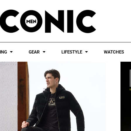
ING
GEAR
LIFESTYLE
WATCHES