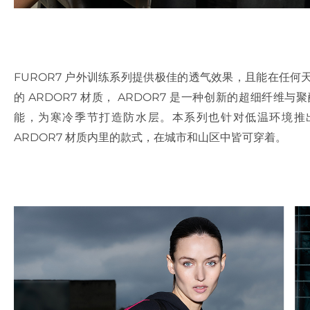
FUROR7 户外训练系列提供极佳的透气效果，且能在任
的 ARDOR7 材质， ARDOR7 是一种创新的超细纤
能，为寒冷季节打造防水层。本系列也针对低温环境推
ARDOR7 材质内里的款式，在城市和山区中皆可穿着。