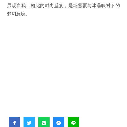
展现自我，如此的时尚盛宴，是场雪覆与冰晶映衬下的
梦幻意境。