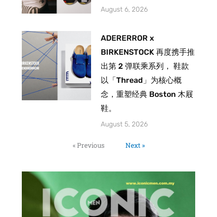
August 6, 2026
ADERERROR x
BIRKENSTOCK 再度携手推
出第 2 弹联乘系列， 鞋款
以「Thread」为核心概
念，重塑经典 Boston 木屐
鞋。
August 5, 2026
« Previous
Next »