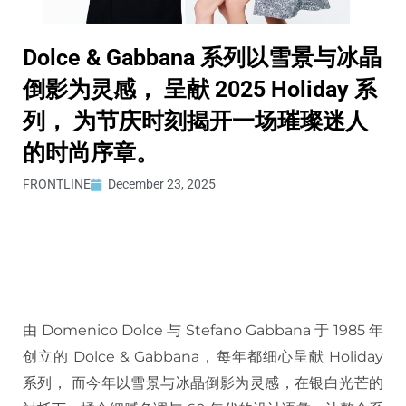
Dolce & Gabbana 系列以雪景与冰晶
倒影为灵感， 呈献 2025 Holiday 系
列， 为节庆时刻揭开一场璀璨迷人
的时尚序章。
FRONTLINE
December 23, 2025
由 Domenico Dolce 与 Stefano Gabbana 于 1985 年
创立的 Dolce & Gabbana，每年都细心呈献 Holiday
系列， 而今年以雪景与冰晶倒影为灵感，在银白光芒的