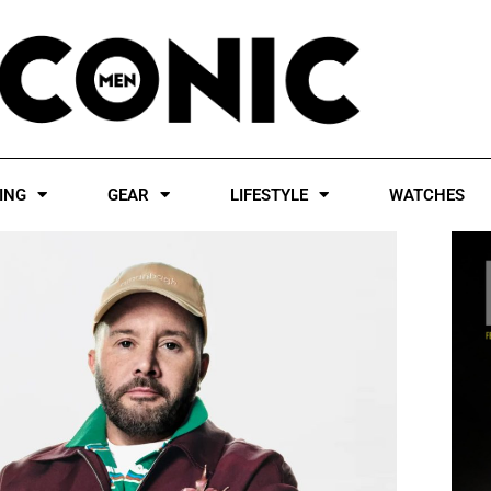
ING
GEAR
LIFESTYLE
WATCHES