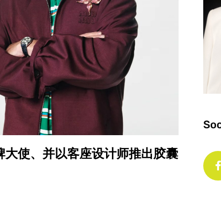
Soc
成为最新品牌大使、并以客座设计师推出胶囊