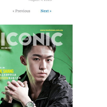
« Previous
Next »