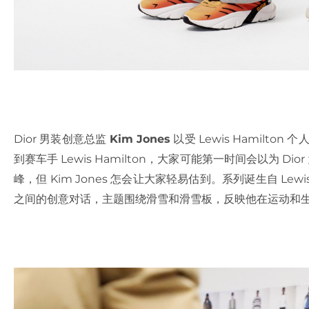
Dior 男装创意总监
Kim Jones
以受 Lewis Hamilt
到赛车手 Lewis Hamilton，大家可能第一时间会以为 Dio
峰，但 Kim Jones 怎会让大家轻易估到。系列诞生自 Lewis H
之间的创意对话，主题围绕滑雪和滑雪板，反映他在运动和