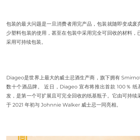
包装的最大问题是一旦消费者用完产品，包装就随即变成废
少塑料包装的使用，甚至在包装中采用完全可回收的材料，
采用可持续包装。
Diageo是世界上最大的威士忌酒生产商，旗下拥有 Smirnoff、Gui
数十个酒品牌。 近日，Diageo 宣布将推出首款 100％ 纸基烈
发，是第一个可扩展且可完全回收的纸基瓶子。它由可持续
于 2021 年初与 Johnnie Walker 威士忌一同亮相。