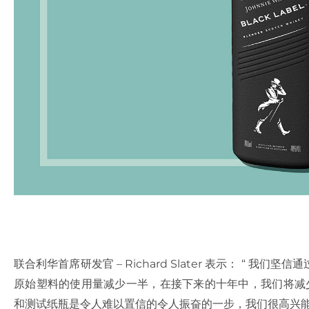
联合利华首席研发官 – Richard Slater 表示： “ 
原始塑料的使用量减少一半，在接下来的十年中，我们将减少
和测试纸瓶是令人难以置信的令人振奋的一步，我们很高兴能