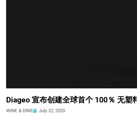
Diageo 宣布创建全球首个 100％ 
WINE & DINE
July 22, 2020