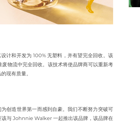
基瓶，其设计和开发为 100% 无塑料，并有望完全回收。该
准废物流中完全回收。该技术将使品牌商可以重新考
品的现有质量。
说： “ 我们为创造世界第一而感到自豪。我们不断努力突破可
Johnnie Walker 一起推出该品牌，该品牌在