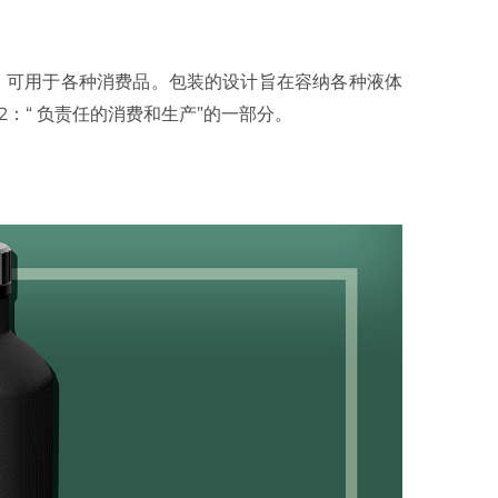
单模瓶，可用于各种消费品。包装的设计旨在容纳各种液体
：“ 负责任的消费和生产”的一部分。