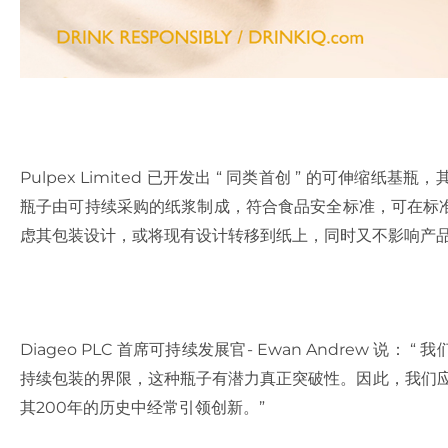
Pulpex Limited 已开发出 “ 同类首创 ” 的可伸缩纸
瓶子由可持续采购的纸浆制成，符合食品安全标准，可在标
虑其包装设计，或将现有设计转移到纸上，同时又不影响产
Diageo PLC 首席可持续发展官- Ewan Andrew 
持续包装的界限，这种瓶子有潜力真正突破性。因此，我们应该与 
其200年的历史中经常引领创新。”