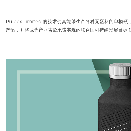
Pulpex Limited 的技术使其能够生产各种无塑料的
产品，并将成为帝亚吉欧承诺实现的联合国可持续发展目标 12