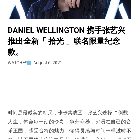
DANIEL WELLINGTON 携手张艺兴
推出全新「 拾光 」联名限量纪念
款。
WATCHES
August 6, 2021
时间是最诚实的标尺，步步共成圆，张艺兴选择 “ 倒数 ”
人生，体会每一刻的珍贵。争分夺秒，沉浸在自己的音
乐王国，感受音符的魅力，懂得灵感与时间一样过时不