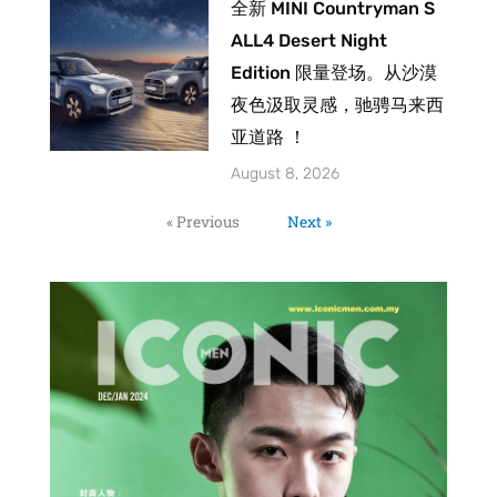
全新 MINI Countryman S
ALL4 Desert Night
Edition 限量登场。从沙漠
夜色汲取灵感，驰骋马来西
亚道路 ！
August 8, 2026
« Previous
Next »