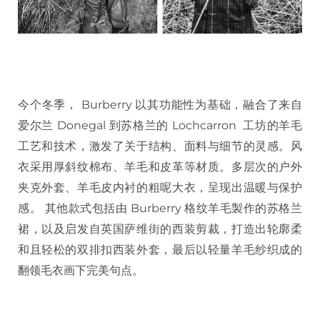
今个冬季， Burberry 以其功能性为基础，融合了来自
爱尔兰 Donegal 到苏格兰的 Lochcarron 工坊的羊毛
工艺和技术，激发了关于结构、面料与细节的灵感。风
衣采用厚斜纹棉布、羊毛和皮革等材质。多层次的户外
夹克外套、羊毛皮内衬的粗呢大衣，呈现出温暖与保护
感。 其他款式包括由 Burberry 格纹羊毛製作的苏格兰
裙，以及启发自英国萨维街的西装剪裁，打造出轮廓柔
和且轻松的双排扣西装外套，最后以轻量羊毛纱织成的
翻领毛衣画下完美句点。