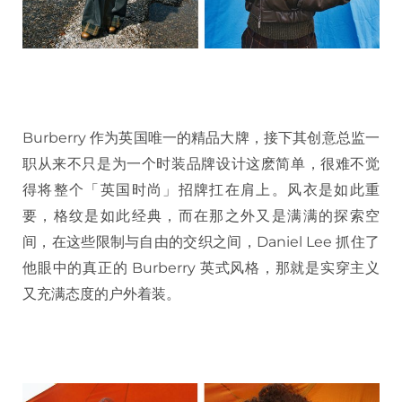
Burberry 作为英国唯一的精品大牌，接下其创意总监一
职从来不只是为一个时装品牌设计这麽简单，很难不觉
得将整个「英国时尚」招牌扛在肩上。风衣是如此重
要，格纹是如此经典，而在那之外又是满满的探索空
间，在这些限制与自由的交织之间，Daniel Lee 抓住了
他眼中的真正的 Burberry 英式风格，那就是实穿主义
又充满态度的户外着装。