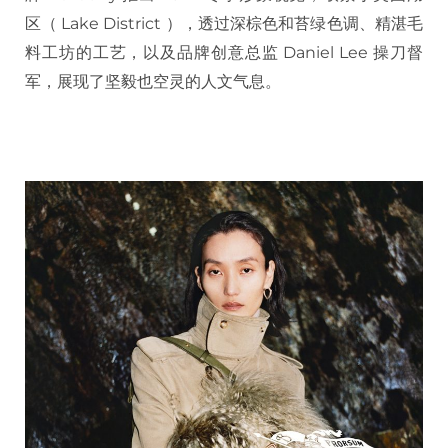
区（ Lake District ），透过深棕色和苔绿色调、精湛毛
料工坊的工艺，以及品牌创意总监 Daniel Lee 操刀督
军，展现了坚毅也空灵的人文气息。