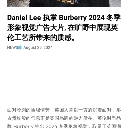
Daniel Lee 执掌 Burberry 2024 冬季
形象视觉广告大片, 在旷野中展现英
伦工艺所带来的质感。
NEWS
August 29, 2024
面对冷冽的险峻情势，英国人常以一贯的沉着面对，那
古贵族般的气息正是英国品牌的魅力所在。英伦时尚品
牌 Burberry 推出 2024 冬季形象视觉，取景于英国湖