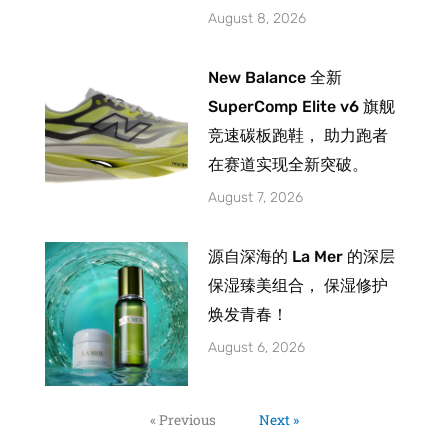
August 8, 2026
New Balance 全新
SuperComp Elite v6 旗舰
竞速碳板跑鞋， 助力跑者
在赛道实现全新突破。
August 7, 2026
源自深海的 La Mer 的深层
保湿臻美组合， 保湿修护
焕发青春！
August 6, 2026
« Previous
Next »