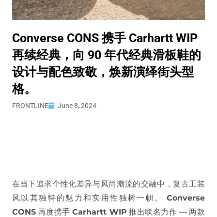
Converse CONS 携手 Carhartt WIP
再续经典，向 90 年代经典滑板鞋的
设计与配色致敬，焕新演绎街头型
格。
FRONTLINE
June 8, 2024
在当下追求个性化差异与风尚潮流的交融中，复古工装
风以其独特的魅力和实用性独树一帜。
Converse
CONS
再度携手
Carhartt WIP
推出联名力作 — 两款