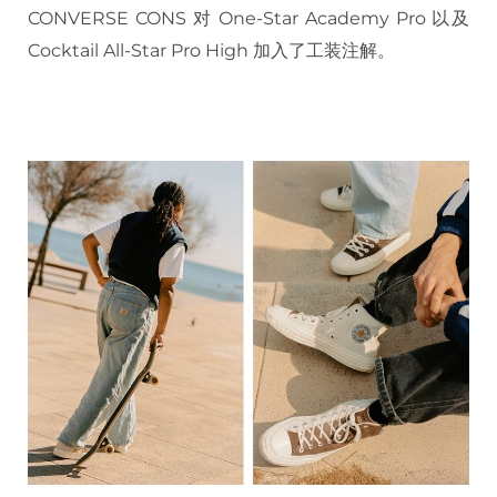
CONVERSE CONS 对 One-Star Academy Pro 以及
Cocktail All-Star Pro High 加入了工装注解。