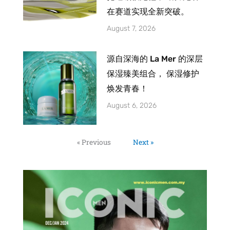
在赛道实现全新突破。
August 7, 2026
源自深海的 La Mer 的深层
保湿臻美组合， 保湿修护
焕发青春！
August 6, 2026
« Previous
Next »