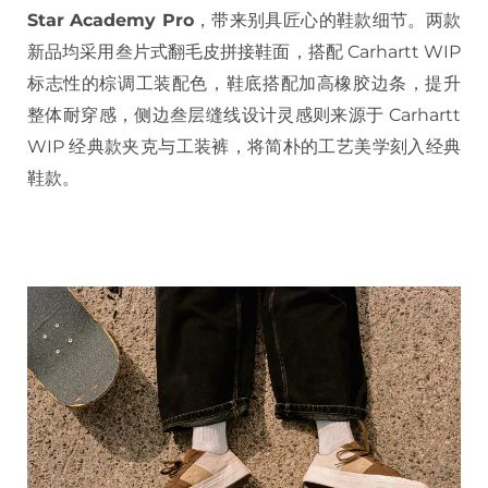
Star Academy Pro
，带来别具匠心的鞋款细节。两款
新品均采用叁片式翻毛皮拼接鞋面，搭配 Carhartt WIP
标志性的棕调工装配色，鞋底搭配加高橡胶边条，提升
整体耐穿感，侧边叁层缝线设计灵感则来源于 Carhartt
WIP 经典款夹克与工装裤，将简朴的工艺美学刻入经典
鞋款。