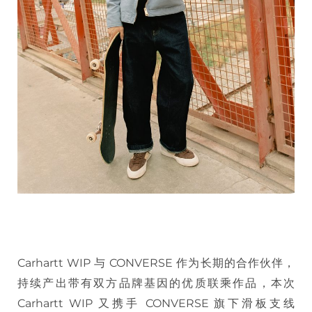
Carhartt WIP 与 CONVERSE 作为长期的合作伙伴，
持续产出带有双方品牌基因的优质联乘作品，本次
Carhartt WIP 又携手 CONVERSE 旗下滑板支线