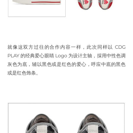
就像这双方过往的合作内容一样，此次同样以 CDG
PLAY 的经典爱心眼睛 Logo 为设计主轴，採用中性色调
灰色为底，辅以黑色或是红色的爱心，呼应中底的黑色
或是红色饰条。