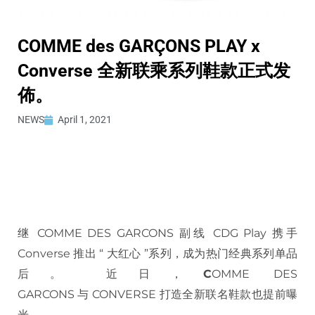
COMME des GARÇONS PLAY x
Converse 全新联乘系列鞋款正式发
佈。
NEWS
April 1, 2021
继 COMME DES GARCONS 副线 CDG Play 携手
Converse 推出 “ 大红心 ”系列，成为热门经典系列单品
后。 近日，
C
OMME DES
GARCONS 与 CONVERSE 打造全新联名鞋款也提前曝
光。