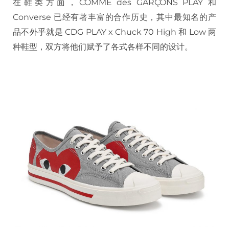
在鞋类方面，COMME des GARÇONS PLAY 和
Converse 已经有著丰富的合作历史，其中最知名的产
品不外乎就是 CDG PLAY x Chuck 70 High 和 Low 两
种鞋型，双方将他们赋予了各式各样不同的设计。