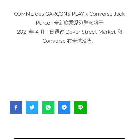
COMME des GARÇONS PLAY x Converse Jack
Purcell 全新联乘系列鞋款将于
2021 年 4 月 1 日通过 Dover Street Market 和
Converse 在全球发售。