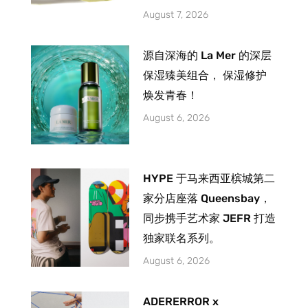
August 7, 2026
源自深海的 La Mer 的深层
保湿臻美组合， 保湿修护
焕发青春！
August 6, 2026
HYPE 于马来西亚槟城第二
家分店座落 Queensbay，
同步携手艺术家 JEFR 打造
独家联名系列。
August 6, 2026
ADERERROR x