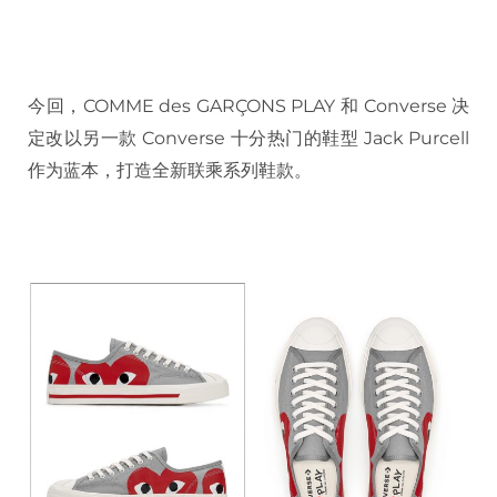
今回，COMME des GARÇONS PLAY 和 Converse 决
定改以另一款 Converse 十分热门的鞋型 Jack Purcell
作为蓝本，打造全新联乘系列鞋款。