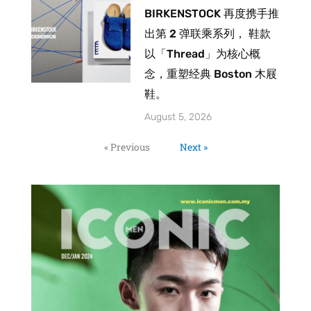
BIRKENSTOCK 再度携手推
出第 2 弹联乘系列， 鞋款
以「Thread」为核心概
念，重塑经典 Boston 木屐
鞋。
August 5, 2026
« Previous
Next »