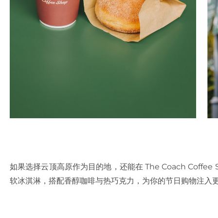
如果选择云顶高原作为目的地，还能在 The Coach Coff
软冰淇淋，搭配香醇咖啡与热巧克力，为你的节日购物注入