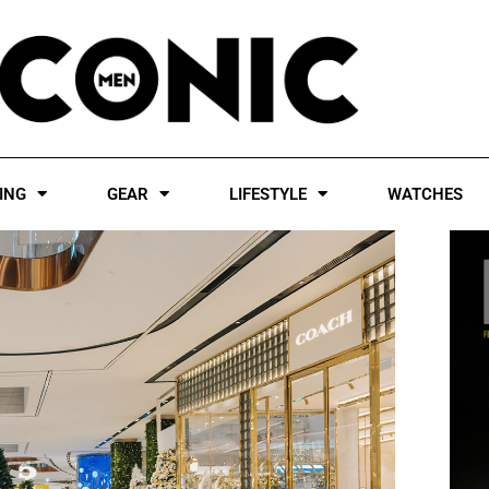
ING
GEAR
LIFESTYLE
WATCHES