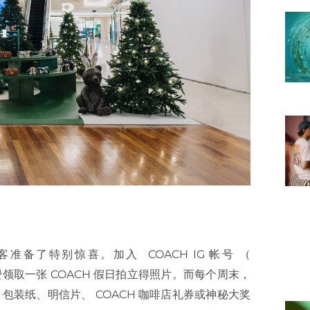
准备了特别惊喜。加入 COACH IG 帐号 （
取一张 COACH 假日拍立得照片。而每个周末，
、包装纸、明信片、 COACH 咖啡店礼券或神秘大奖