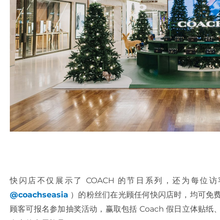
快闪店不仅展示了 COACH 的节日系列，还为每位访客
@coachseasia
）的粉丝们在光顾任何快闪店时，均可免费领
顾客可报名参加抽奖活动，赢取包括 Coach 假日立体贴纸