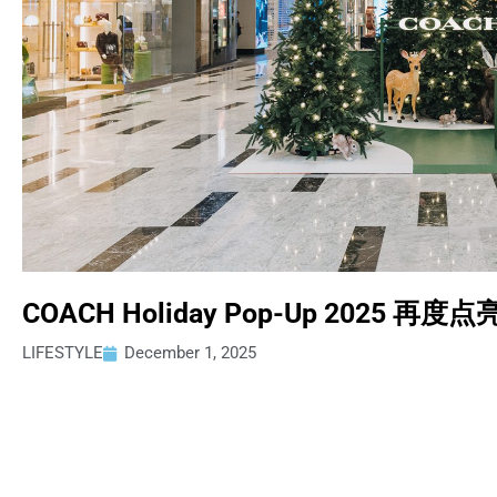
COACH Holiday Pop-Up 202
LIFESTYLE
December 1, 2025