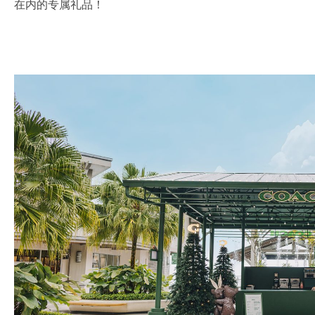
在内的专属礼品！