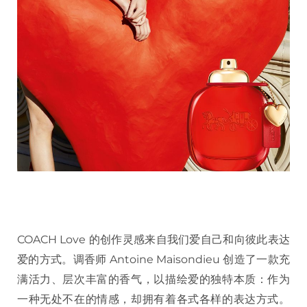
COACH Love 的创作灵感来自我们爱自己和向彼此表达
爱的方式。调香师 Antoine Maisondieu 创造了一款充
满活力、层次丰富的香气，以描绘爱的独特本质：作为
一种无处不在的情感，却拥有着各式各样的表达方式。