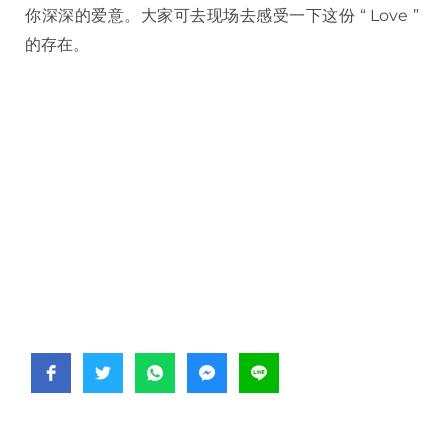
你深深的爱意。大家可去现场去感受一下这份 “ Love ”
的存在。