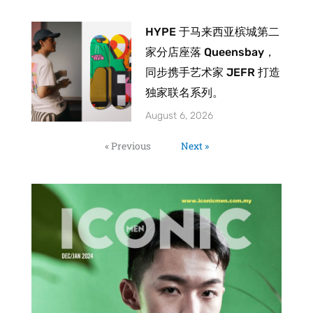
HYPE 于马来西亚槟城第二
家分店座落 Queensbay，
同步携手艺术家 JEFR 打造
独家联名系列。
August 6, 2026
« Previous
Next »