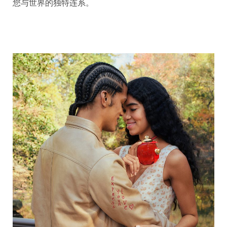
您与世界的独特连系。