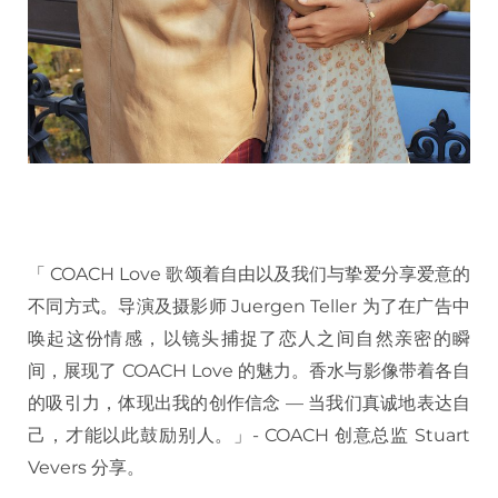
「 COACH Love 歌颂着自由以及我们与挚爱分享爱意的
不同方式。导演及摄影师 Juergen Teller 为了在广告中
唤起这份情感，以镜头捕捉了恋人之间自然亲密的瞬
间，展现了 COACH Love 的魅力。香水与影像带着各自
的吸引力，体现出我的创作信念 — 当我们真诚地表达自
己，才能以此鼓励别人。」- COACH 创意总监 Stuart
Vevers 分享。