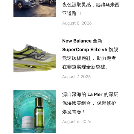
夜色汲取灵感，驰骋马来西
亚道路 ！
August 8, 2026
New Balance 全新
SuperComp Elite v6 旗舰
竞速碳板跑鞋， 助力跑者
在赛道实现全新突破。
August 7, 2026
源自深海的 La Mer 的深层
保湿臻美组合， 保湿修护
焕发青春！
August 6, 2026