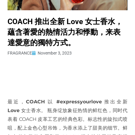
COACH 推出全新 Love 女士香水，
蘊含著愛的熱情活力和悸動，来表
達愛意的獨特方式。
FRAGRANCE
November 3, 2023
最近，
COACH
以
#expressyourlove
推出全新
Love
女士香水。 瓶身绽放象征热情的鲜红色，同时代
表着 COACH 皮革工艺的经典色彩。标志性的旋扣式喷
咀，配上金色心型吊饰，为香水添上了甜美的细节。鲜