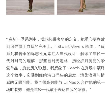
“ 在新一季系列中，我想拓展奢华的定义，把重心更多放
到追寻属于自我的完美上。” Stuart Vevers 说道， “ 该
系列将传承的标志性元素注入当代设计，解读了年轻一
代对时尚的理解：那些被时光定格、历经岁月沉淀的挚
爱单品，愈发历久弥新。我想象了 Coach 在秀场中演绎
这个故事，它受到纽约港口码头的启发，渲染浪漫与情
感的无限可能。我也很高兴能与 Lil Nas X 合作他的第一
场时装秀，他是年轻一代敢于表达自我的缩影。”