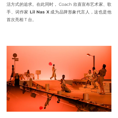
活方式的追求。在此同时， Coach 欣喜宣布艺术家、歌
手、词作家
Lil Nas X
成为品牌形象代言人，这也是他
首次亮相 T 台。