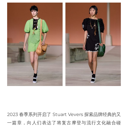
2023 春季系列开启了 Stuart Vevers 探索品牌经典的又
一篇章，向人们表达了将复古摩登与流行文化融合碰