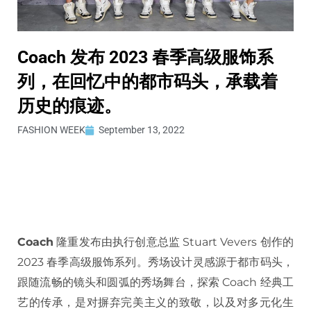
Coach 发布 2023 春季高级服饰系
列，在回忆中的都市码头，承载着
历史的痕迹。
FASHION WEEK
September 13, 2022
Coach
隆重发布由执行创意总监 Stuart Vevers 创作的
2023 春季高级服饰系列。秀场设计灵感源于都市码头，
跟随流畅的镜头和圆弧的秀场舞台，探索 Coach 经典工
艺的传承，是对摒弃完美主义的致敬，以及对多元化生