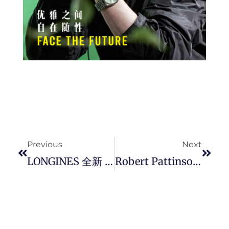
Prev
Next
Previous
Next
LONGINES 全新 EVIDENZA 典藏系列腕表，重新演绎复古风潮。
Robert Pattinson 担任纽约 Sotheby’s 拍卖系列策展人，挑选作品展现艺术品味。