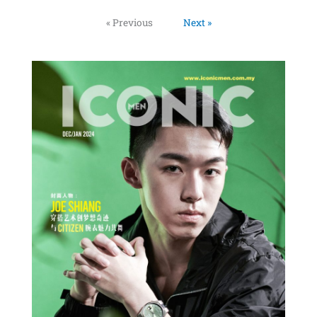
« Previous
Next »