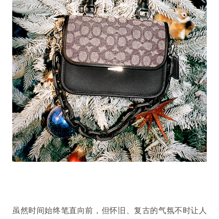
虽然时间始终笔直向前，但怀旧、复古的气氛不时让人