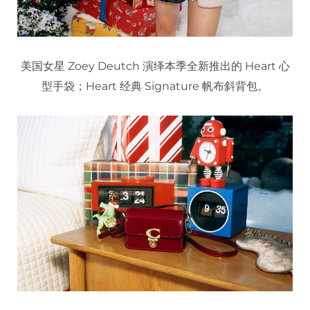
美国女星 Zoey Deutch 演绎本季全新推出的 Heart 心
型手袋；Heart 经典 Signature 帆布斜背包。