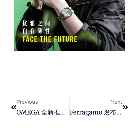
Prev
Next
Previous
Next
OMEGA 全新推出第三代 De Ville 典雅系列表款，全面升级，令人耳目一新的设计。
Ferragamo 发布全新 2023 春夏形象广告《 A NEW DAWN 》，重新感受当代革新与经典传承。