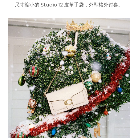
尺寸缩小的 Studio 12 皮革手袋，外型格外讨喜。