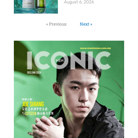
August 6, 2026
« Previous
Next »