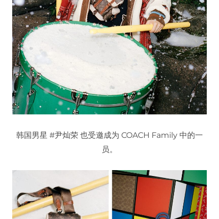
韩国男星 #尹灿荣 也受邀成为 COACH Family 中的一
员。