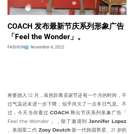
COACH 发布最新节庆系列形象广告
「Feel the Wonder」。
FASHION
November 4, 2022
将要踏入 12 月，虽然距离圣诞节还有一个月的时间，不
过气温还未进一步下降，似乎尚欠了一点冬日气息。不
过，今天当你看过
COACH
释出节庆系列形象广告「
Feel the Wonder 」，除了邀请到
Jennifer Lopez
、美国星二代
Zoey Deutch
新一代韩国男星、21 岁的