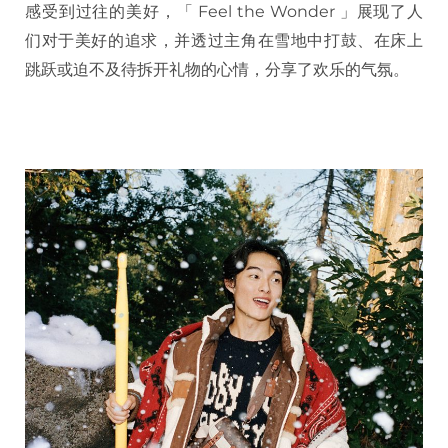
感受到过往的美好，「 Feel the Wonder 」展现了人
们对于美好的追求，并透过主角在雪地中打鼓、在床上
跳跃或迫不及待拆开礼物的心情，分享了欢乐的气氛。