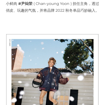
小鲜肉
#尹灿荣
( Chan-young Yoon ) 担任主角，透过
俏皮、玩趣的气氛，并将品牌 2022 秋冬单品巧妙融入。