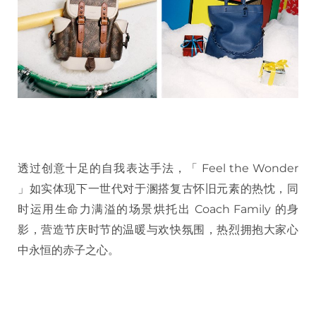
透过创意十足的自我表达手法，「 Feel the Wonder
」如实体现下一世代对于溷搭复古怀旧元素的热忱，同
时运用生命力满溢的场景烘托出 Coach Family 的身
影，营造节庆时节的温暖与欢快氛围，热烈拥抱大家心
中永恒的赤子之心。