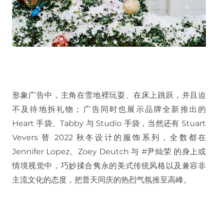
形象广告中，主角在雪地裡玩耍、在床上跳跃，并且迫
不及待地拆礼物；广告同时也展示品牌全新推出的
Heart 手袋、Tabby 与 Studio 手袋，当然还有 Stuart
Vevers 替 2022 秋冬设计的服饰系列，全数都在
Jennifer Lopez、Zoey Deutch 与 #尹灿荣 的身上或
情境视觉中，巧妙揉合隽永的美式传统风格以及兼容非
主流文化的态度，把普天同庆的热烈气氛推至高峰。