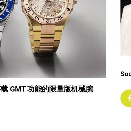
Soc
880 搭载 GMT 功能的限量版机械腕