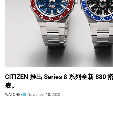
CITIZEN 推出 Series 8 系列全新 
表。
WATCHES
November 18, 2023