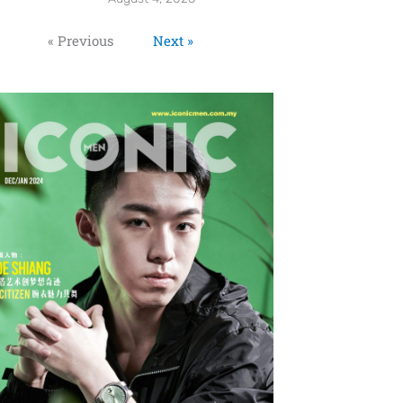
« Previous
Next »